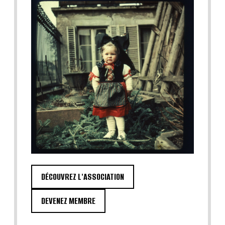
DÉCOUVREZ L'ASSOCIATION
DEVENEZ MEMBRE