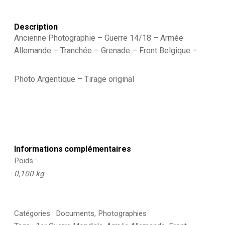
Description
Ancienne Photographie – Guerre 14/18 – Armée
Allemande – Tranchée – Grenade – Front Belgique –
Photo Argentique – Tirage original
Informations complémentaires
Poids
0,100 kg
Catégories :
Documents
,
Photographies