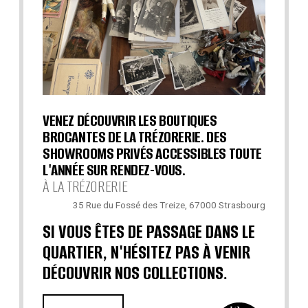
VENEZ DÉCOUVRIR LES BOUTIQUES
BROCANTES DE LA TRÉZORERIE. DES
SHOWROOMS PRIVÉS ACCESSIBLES TOUTE
L'ANNÉE SUR RENDEZ-VOUS.
À LA TRÉZORERIE
35 Rue du Fossé des Treize, 67000 Strasbourg
SI VOUS ÊTES DE PASSAGE DANS LE
QUARTIER, N'HÉSITEZ PAS À VENIR
DÉCOUVRIR NOS COLLECTIONS.