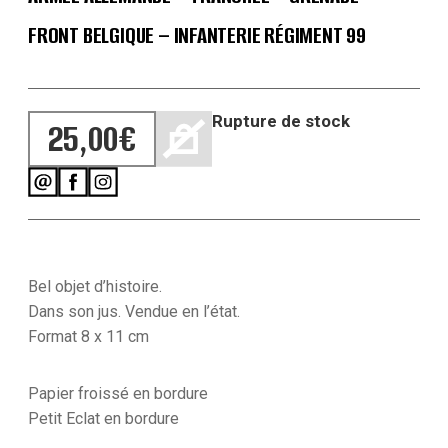
FRONT BELGIQUE – INFANTERIE RÉGIMENT 99
Rupture de stock
25,00
€
Bel objet d’histoire.
Dans son jus. Vendue en l’état.
Format 8 x 11 cm
Papier froissé en bordure
Petit Eclat en bordure