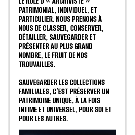
LE RÔLE D’« ARCHIVISTE »
PATRIMONIAL, INDIVIDUEL, ET
PARTICULIER. NOUS PRENONS À
NOUS DE CLASSER, CONSERVER,
DÉTAILLER, SAUVEGARDER ET
PRÉSENTER AU PLUS GRAND
NOMBRE, LE FRUIT DE NOS
TROUVAILLES.
SAUVEGARDER LES COLLECTIONS
FAMILIALES, C’EST PRÉSERVER UN
PATRIMOINE UNIQUE, À LA FOIS
INTIME ET UNIVERSEL, POUR SOI ET
POUR LES AUTRES.