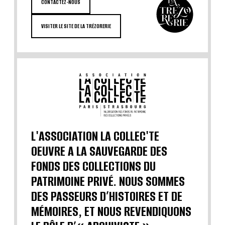
CONTACTEZ-NOUS
VISITER LE SITE DE LA TRÉZORERIE
L'ASSOCIATION LA COLLEC'TE
OEUVRE A LA SAUVEGARDE DES
FONDS DES COLLECTIONS DU
PATRIMOINE PRIVÉ. NOUS SOMMES
DES PASSEURS D’HISTOIRES ET DE
MÉMOIRES, ET NOUS REVENDIQUONS