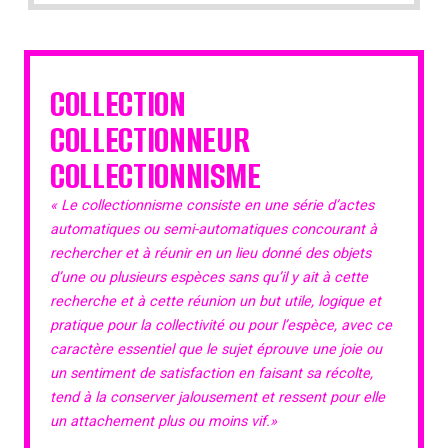
COLLECTION
COLLECTIONNEUR
COLLECTIONNISME
« Le collectionnisme consiste en une série d’actes
automatiques ou semi-automatiques concourant à
rechercher et à réunir en un lieu donné des objets
d’une ou plusieurs espèces sans qu’il y ait à cette
recherche et à cette réunion un but utile, logique et
pratique pour la collectivité ou pour l’espèce, avec ce
caractère essentiel que le sujet éprouve une joie ou
un sentiment de satisfaction en faisant sa récolte,
tend à la conserver jalousement et ressent pour elle
un attachement plus ou moins vif.»