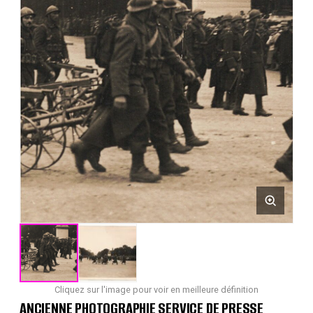
Cliquez sur l'image pour voir en meilleure définition
ANCIENNE PHOTOGRAPHIE SERVICE DE PRESSE