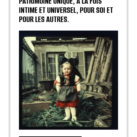
PATRIMOINE UNIQUE, À LA FOIS
INTIME ET UNIVERSEL, POUR SOI ET
POUR LES AUTRES.