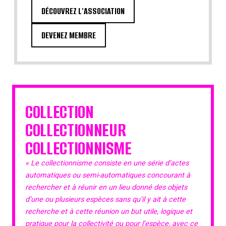
DÉCOUVREZ L'ASSOCIATION
DEVENEZ MEMBRE
COLLECTION
COLLECTIONNEUR
COLLECTIONNISME
« Le collectionnisme consiste en une série d’actes
automatiques ou semi-automatiques concourant à
rechercher et à réunir en un lieu donné des objets
d’une ou plusieurs espèces sans qu’il y ait à cette
recherche et à cette réunion un but utile, logique et
pratique pour la collectivité ou pour l’espèce, avec ce