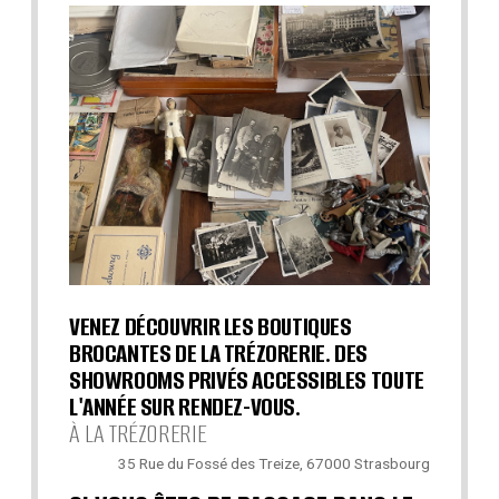
VENEZ DÉCOUVRIR LES BOUTIQUES
BROCANTES DE LA TRÉZORERIE. DES
SHOWROOMS PRIVÉS ACCESSIBLES TOUTE
L'ANNÉE SUR RENDEZ-VOUS.
À LA TRÉZORERIE
35 Rue du Fossé des Treize, 67000 Strasbourg