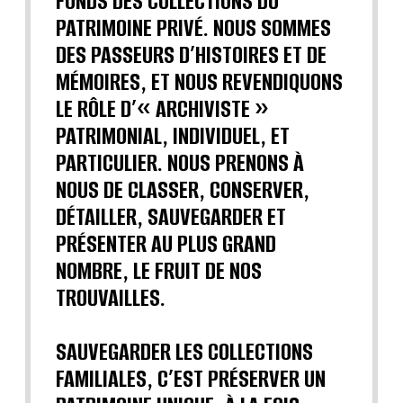
FONDS DES COLLECTIONS DU
PATRIMOINE PRIVÉ. NOUS SOMMES
DES PASSEURS D’HISTOIRES ET DE
MÉMOIRES, ET NOUS REVENDIQUONS
LE RÔLE D’« ARCHIVISTE »
PATRIMONIAL, INDIVIDUEL, ET
PARTICULIER. NOUS PRENONS À
NOUS DE CLASSER, CONSERVER,
DÉTAILLER, SAUVEGARDER ET
PRÉSENTER AU PLUS GRAND
NOMBRE, LE FRUIT DE NOS
TROUVAILLES.
SAUVEGARDER LES COLLECTIONS
FAMILIALES, C’EST PRÉSERVER UN