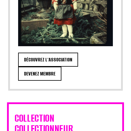
DÉCOUVREZ L'ASSOCIATION
DEVENEZ MEMBRE
COLLECTION
COLLECTIONNEUR