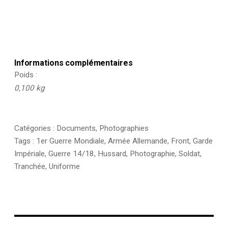
Informations complémentaires
Poids
0,100 kg
Catégories :
Documents
,
Photographies
Tags :
1er Guerre Mondiale
,
Armée Allemande
,
Front
,
Garde
Impériale
,
Guerre 14/18
,
Hussard
,
Photographie
,
Soldat
,
Tranchée
,
Uniforme