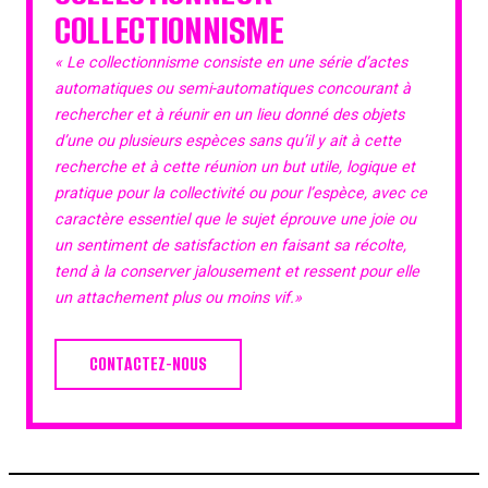
COLLECTIONNISME
« Le collectionnisme consiste en une série d’actes
automatiques ou semi-automatiques concourant à
rechercher et à réunir en un lieu donné des objets
d’une ou plusieurs espèces sans qu’il y ait à cette
recherche et à cette réunion un but utile, logique et
pratique pour la collectivité ou pour l’espèce, avec ce
caractère essentiel que le sujet éprouve une joie ou
un sentiment de satisfaction en faisant sa récolte,
tend à la conserver jalousement et ressent pour elle
un attachement plus ou moins vif.»
CONTACTEZ-NOUS