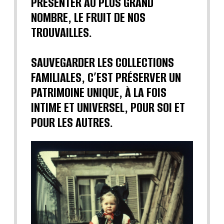
PRÉSENTER AU PLUS GRAND
NOMBRE, LE FRUIT DE NOS
TROUVAILLES.
SAUVEGARDER LES COLLECTIONS
FAMILIALES, C’EST PRÉSERVER UN
PATRIMOINE UNIQUE, À LA FOIS
INTIME ET UNIVERSEL, POUR SOI ET
POUR LES AUTRES.