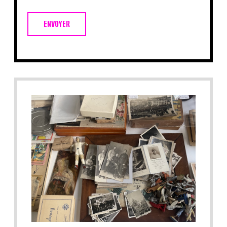
ENVOYER