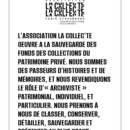
L'ASSOCIATION LA COLLEC'TE
OEUVRE A LA SAUVEGARDE DES
FONDS DES COLLECTIONS DU
PATRIMOINE PRIVÉ. NOUS SOMMES
DES PASSEURS D’HISTOIRES ET DE
MÉMOIRES, ET NOUS REVENDIQUONS
LE RÔLE D’« ARCHIVISTE »
PATRIMONIAL, INDIVIDUEL, ET
PARTICULIER. NOUS PRENONS À
NOUS DE CLASSER, CONSERVER,
DÉTAILLER, SAUVEGARDER ET