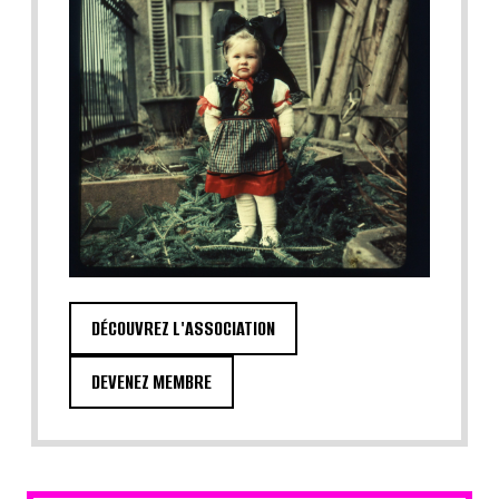
DÉCOUVREZ L'ASSOCIATION
DEVENEZ MEMBRE