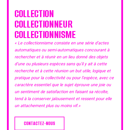
COLLECTION
COLLECTIONNEUR
COLLECTIONNISME
« Le collectionnisme consiste en une série d’actes
automatiques ou semi-automatiques concourant à
rechercher et à réunir en un lieu donné des objets
d’une ou plusieurs espèces sans qu’il y ait à cette
recherche et à cette réunion un but utile, logique et
pratique pour la collectivité ou pour l’espèce, avec ce
caractère essentiel que le sujet éprouve une joie ou
un sentiment de satisfaction en faisant sa récolte,
tend à la conserver jalousement et ressent pour elle
un attachement plus ou moins vif.»
CONTACTEZ-NOUS