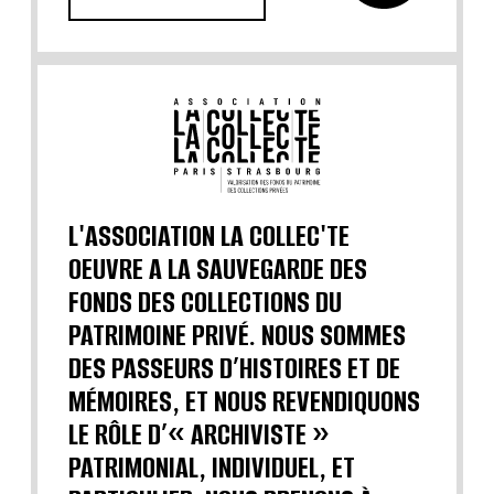
L'ASSOCIATION LA COLLEC'TE
OEUVRE A LA SAUVEGARDE DES
FONDS DES COLLECTIONS DU
PATRIMOINE PRIVÉ. NOUS SOMMES
DES PASSEURS D’HISTOIRES ET DE
MÉMOIRES, ET NOUS REVENDIQUONS
LE RÔLE D’« ARCHIVISTE »
PATRIMONIAL, INDIVIDUEL, ET