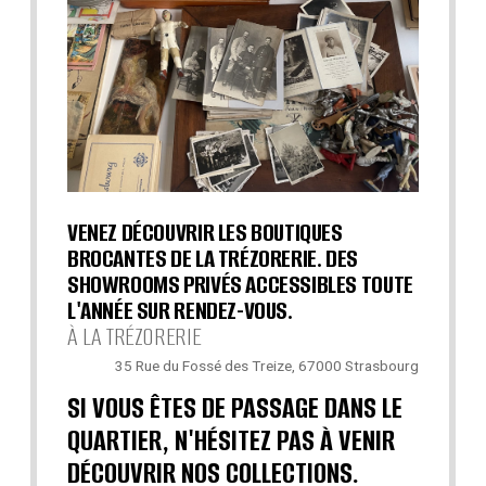
VENEZ DÉCOUVRIR LES BOUTIQUES
BROCANTES DE LA TRÉZORERIE. DES
SHOWROOMS PRIVÉS ACCESSIBLES TOUTE
L'ANNÉE SUR RENDEZ-VOUS.
À LA TRÉZORERIE
35 Rue du Fossé des Treize, 67000 Strasbourg
SI VOUS ÊTES DE PASSAGE DANS LE
QUARTIER, N'HÉSITEZ PAS À VENIR
DÉCOUVRIR NOS COLLECTIONS.