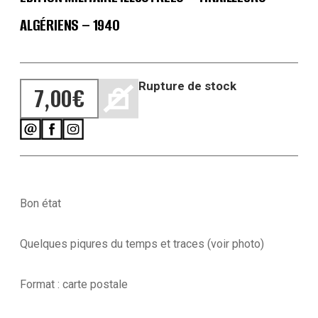
ALGÉRIENS – 1940
Rupture de stock
7,00
€
Bon état
Quelques piqures du temps et traces (voir photo)
Format : carte postale