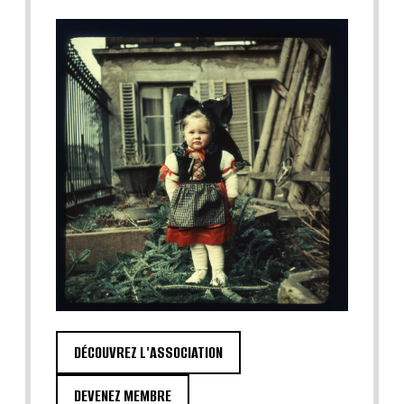
DÉCOUVREZ L'ASSOCIATION
DEVENEZ MEMBRE