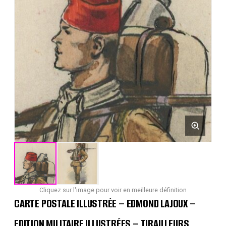
Cliquez sur l'image pour voir en meilleure définition
CARTE POSTALE ILLUSTRÉE – EDMOND LAJOUX –
EDITION MILITAIRE ILLUSTRÉES – TIRAILLEURS