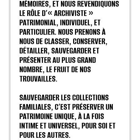
MÉMOIRES, ET NOUS REVENDIQUONS
LE RÔLE D’« ARCHIVISTE »
PATRIMONIAL, INDIVIDUEL, ET
PARTICULIER. NOUS PRENONS À
NOUS DE CLASSER, CONSERVER,
DÉTAILLER, SAUVEGARDER ET
PRÉSENTER AU PLUS GRAND
NOMBRE, LE FRUIT DE NOS
TROUVAILLES.
SAUVEGARDER LES COLLECTIONS
FAMILIALES, C’EST PRÉSERVER UN
PATRIMOINE UNIQUE, À LA FOIS
INTIME ET UNIVERSEL, POUR SOI ET
POUR LES AUTRES.