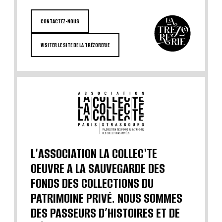
CONTACTEZ-NOUS
VISITER LE SITE DE LA TRÉZORERIE
L'ASSOCIATION LA COLLEC'TE
OEUVRE A LA SAUVEGARDE DES
FONDS DES COLLECTIONS DU
PATRIMOINE PRIVÉ. NOUS SOMMES
DES PASSEURS D’HISTOIRES ET DE