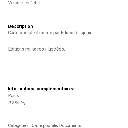
Vendue en l’état.
Description
Carte postale illustrée par Edmond Lajoux
Editions militaires illustrées.
Informations complémentaires
Poids
0,250 kg
Catégories :
Carte postale
,
Documents