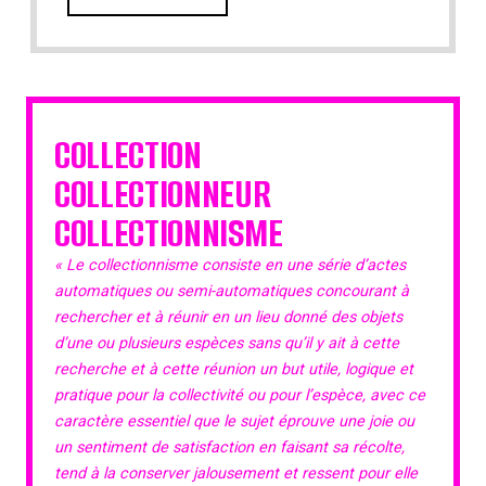
COLLECTION
COLLECTIONNEUR
COLLECTIONNISME
« Le collectionnisme consiste en une série d’actes
automatiques ou semi-automatiques concourant à
rechercher et à réunir en un lieu donné des objets
d’une ou plusieurs espèces sans qu’il y ait à cette
recherche et à cette réunion un but utile, logique et
pratique pour la collectivité ou pour l’espèce, avec ce
caractère essentiel que le sujet éprouve une joie ou
un sentiment de satisfaction en faisant sa récolte,
tend à la conserver jalousement et ressent pour elle