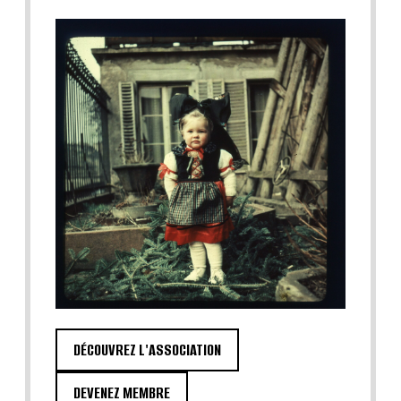
DÉCOUVREZ L'ASSOCIATION
DEVENEZ MEMBRE