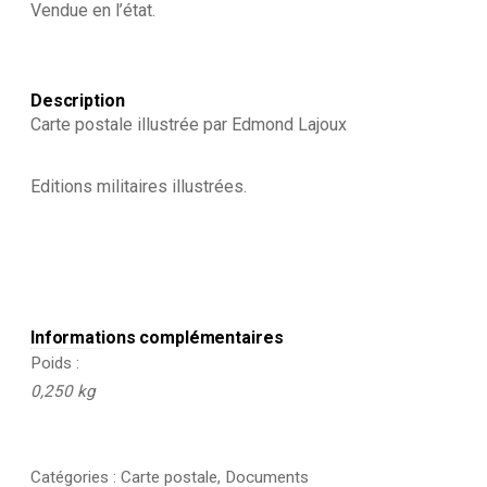
Vendue en l’état.
-
1940
Description
Carte postale illustrée par Edmond Lajoux
Editions militaires illustrées.
Informations complémentaires
Poids
0,250 kg
Catégories :
Carte postale
,
Documents