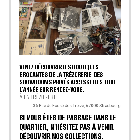
VENEZ DÉCOUVRIR LES BOUTIQUES
BROCANTES DE LA TRÉZORERIE. DES
SHOWROOMS PRIVÉS ACCESSIBLES TOUTE
L'ANNÉE SUR RENDEZ-VOUS.
À LA TRÉZORERIE
35 Rue du Fossé des Treize, 67000 Strasbourg
SI VOUS ÊTES DE PASSAGE DANS LE
QUARTIER, N'HÉSITEZ PAS À VENIR
DÉCOUVRIR NOS COLLECTIONS.