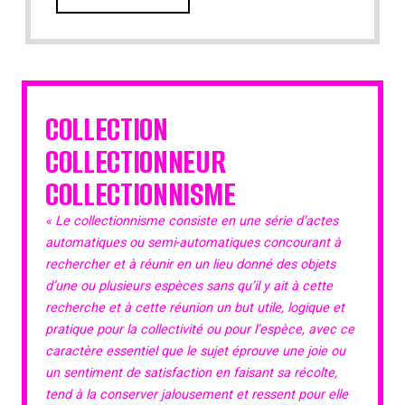
COLLECTION
COLLECTIONNEUR
COLLECTIONNISME
« Le collectionnisme consiste en une série d’actes
automatiques ou semi-automatiques concourant à
rechercher et à réunir en un lieu donné des objets
d’une ou plusieurs espèces sans qu’il y ait à cette
recherche et à cette réunion un but utile, logique et
pratique pour la collectivité ou pour l’espèce, avec ce
caractère essentiel que le sujet éprouve une joie ou
un sentiment de satisfaction en faisant sa récolte,
tend à la conserver jalousement et ressent pour elle