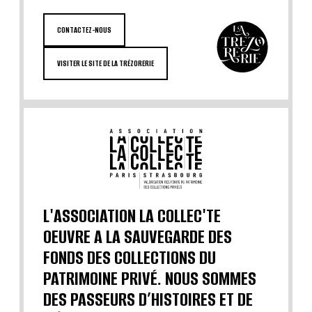
CONTACTEZ-NOUS
VISITER LE SITE DE LA TRÉZORERIE
L'ASSOCIATION LA COLLEC'TE
OEUVRE A LA SAUVEGARDE DES
FONDS DES COLLECTIONS DU
PATRIMOINE PRIVÉ. NOUS SOMMES
DES PASSEURS D’HISTOIRES ET DE