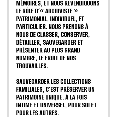
MÉMOIRES, ET NOUS REVENDIQUONS
LE RÔLE D’« ARCHIVISTE »
PATRIMONIAL, INDIVIDUEL, ET
PARTICULIER. NOUS PRENONS À
NOUS DE CLASSER, CONSERVER,
DÉTAILLER, SAUVEGARDER ET
PRÉSENTER AU PLUS GRAND
NOMBRE, LE FRUIT DE NOS
TROUVAILLES.
SAUVEGARDER LES COLLECTIONS
FAMILIALES, C’EST PRÉSERVER UN
PATRIMOINE UNIQUE, À LA FOIS
INTIME ET UNIVERSEL, POUR SOI ET
POUR LES AUTRES.