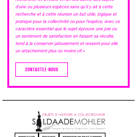
d’une ou plusieurs espèces sans qu’il y ait à cette
recherche et à cette réunion un but utile, logique et
pratique pour la collectivité ou pour l’espèce, avec ce
caractère essentiel que le sujet éprouve une joie ou
un sentiment de satisfaction en faisant sa récolte,
tend à la conserver jalousement et ressent pour elle
un attachement plus ou moins vif.»
CONTACTEZ-NOUS