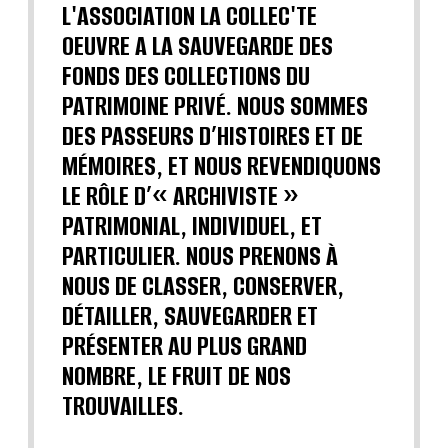
L'ASSOCIATION LA COLLEC'TE
OEUVRE A LA SAUVEGARDE DES
FONDS DES COLLECTIONS DU
PATRIMOINE PRIVÉ. NOUS SOMMES
DES PASSEURS D’HISTOIRES ET DE
MÉMOIRES, ET NOUS REVENDIQUONS
LE RÔLE D’« ARCHIVISTE »
PATRIMONIAL, INDIVIDUEL, ET
PARTICULIER. NOUS PRENONS À
NOUS DE CLASSER, CONSERVER,
DÉTAILLER, SAUVEGARDER ET
PRÉSENTER AU PLUS GRAND
NOMBRE, LE FRUIT DE NOS
TROUVAILLES.