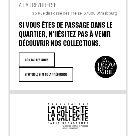
À LA TRÉZORERIE
35 Rue du Fossé des Treize, 67000 Strasbourg
SI VOUS ÊTES DE PASSAGE DANS LE
QUARTIER, N'HÉSITEZ PAS À VENIR
DÉCOUVRIR NOS COLLECTIONS.
CONTACTEZ-NOUS
VISITER LE SITE DE LA TRÉZORERIE