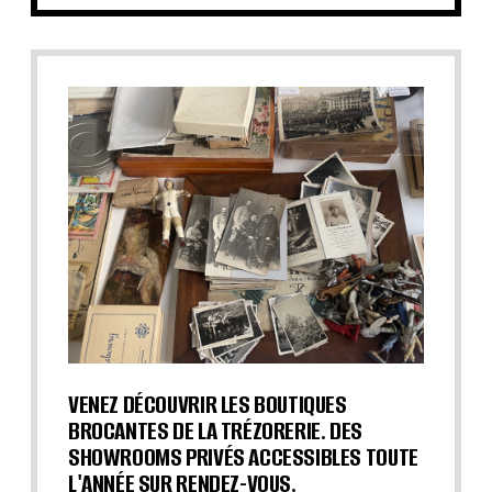
VENEZ DÉCOUVRIR LES BOUTIQUES
BROCANTES DE LA TRÉZORERIE. DES
SHOWROOMS PRIVÉS ACCESSIBLES TOUTE
L'ANNÉE SUR RENDEZ-VOUS.