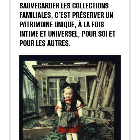
SAUVEGARDER LES COLLECTIONS
FAMILIALES, C’EST PRÉSERVER UN
PATRIMOINE UNIQUE, À LA FOIS
INTIME ET UNIVERSEL, POUR SOI ET
POUR LES AUTRES.