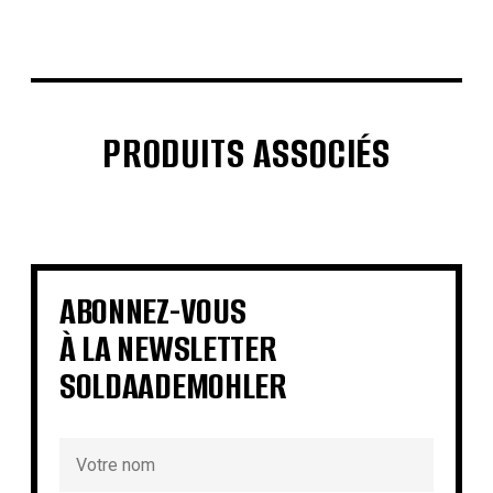
PRODUITS ASSOCIÉS
€
€
€
€
€
€
€
€
ABONNEZ-VOUS
À LA NEWSLETTER
SOLDAADEMOHLER