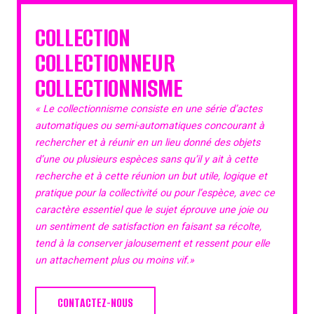
COLLECTION
COLLECTIONNEUR
COLLECTIONNISME
« Le collectionnisme consiste en une série d’actes
automatiques ou semi-automatiques concourant à
rechercher et à réunir en un lieu donné des objets
d’une ou plusieurs espèces sans qu’il y ait à cette
recherche et à cette réunion un but utile, logique et
pratique pour la collectivité ou pour l’espèce, avec ce
caractère essentiel que le sujet éprouve une joie ou
un sentiment de satisfaction en faisant sa récolte,
tend à la conserver jalousement et ressent pour elle
un attachement plus ou moins vif.»
CONTACTEZ-NOUS