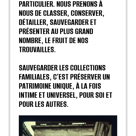
PARTICULIER. NOUS PRENONS À
NOUS DE CLASSER, CONSERVER,
DÉTAILLER, SAUVEGARDER ET
PRÉSENTER AU PLUS GRAND
NOMBRE, LE FRUIT DE NOS
TROUVAILLES.
SAUVEGARDER LES COLLECTIONS
FAMILIALES, C’EST PRÉSERVER UN
PATRIMOINE UNIQUE, À LA FOIS
INTIME ET UNIVERSEL, POUR SOI ET
POUR LES AUTRES.