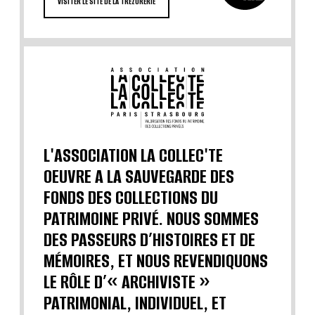
VISITER LE SITE DE LA TRÉZORERIE
L'ASSOCIATION LA COLLEC'TE
OEUVRE A LA SAUVEGARDE DES
FONDS DES COLLECTIONS DU
PATRIMOINE PRIVÉ. NOUS SOMMES
DES PASSEURS D’HISTOIRES ET DE
MÉMOIRES, ET NOUS REVENDIQUONS
LE RÔLE D’« ARCHIVISTE »
PATRIMONIAL, INDIVIDUEL, ET