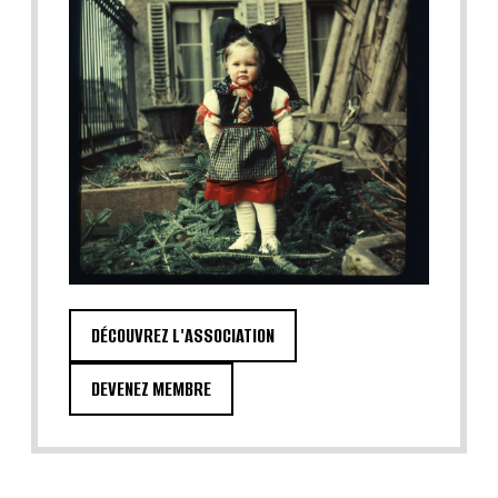
DÉCOUVREZ L'ASSOCIATION
DEVENEZ MEMBRE