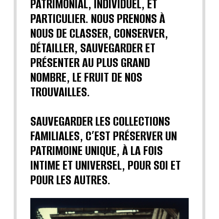
PATRIMONIAL, INDIVIDUEL, ET
PARTICULIER. NOUS PRENONS À
NOUS DE CLASSER, CONSERVER,
DÉTAILLER, SAUVEGARDER ET
PRÉSENTER AU PLUS GRAND
NOMBRE, LE FRUIT DE NOS
TROUVAILLES.
SAUVEGARDER LES COLLECTIONS
FAMILIALES, C’EST PRÉSERVER UN
PATRIMOINE UNIQUE, À LA FOIS
INTIME ET UNIVERSEL, POUR SOI ET
POUR LES AUTRES.