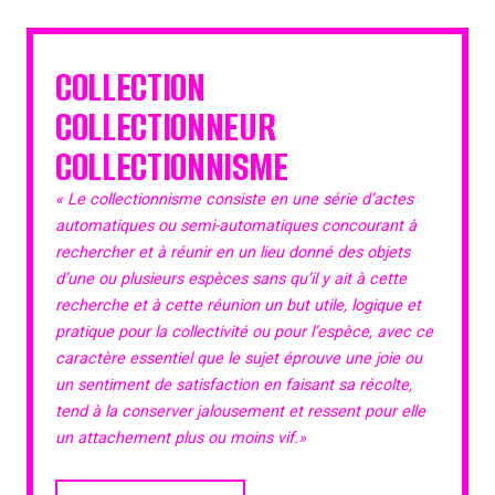
COLLECTION
COLLECTIONNEUR
COLLECTIONNISME
« Le collectionnisme consiste en une série d’actes
automatiques ou semi-automatiques concourant à
rechercher et à réunir en un lieu donné des objets
d’une ou plusieurs espèces sans qu’il y ait à cette
recherche et à cette réunion un but utile, logique et
pratique pour la collectivité ou pour l’espèce, avec ce
caractère essentiel que le sujet éprouve une joie ou
un sentiment de satisfaction en faisant sa récolte,
tend à la conserver jalousement et ressent pour elle
un attachement plus ou moins vif.»