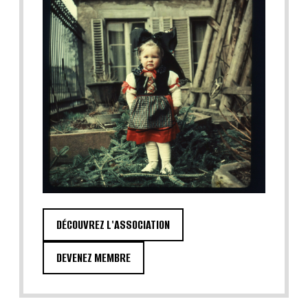
DÉCOUVREZ L'ASSOCIATION
DEVENEZ MEMBRE