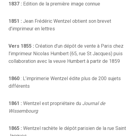
1837 :
Edition de la première image connue
1851 :
Jean Frédéric Wentzel obtient son brevet
d’imprimeur en lettres
Vers 1855 :
Création d’un dépôt de vente à Paris chez
l’imprimeur Nicolas Humbert (65, rue St Jacques) puis
collaboration avec la veuve Humbert à partir de 1859
1860
: L’imprimerie Wentzel édite plus de 200 sujets
différents
1861 :
Wentzel est propriétaire du
Journal de
Wissembourg
1865 :
Wentzel rachète le dépôt parisien de la rue Saint
Jacques