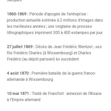
1860-1869 :
Période d’apogée de l’entreprise :
production annuelle estimée à 2 millions d’images dans
les meilleures années ; une vingtaine de presses
lithographiques impriment 300 à 400 estampes par jour
27 juillet 1869 :
Décès de Jean Frédéric Wentzel ; ses
fils Frédéric Charles (à Wissembourg) et Charles
Frédéric (au dépôt parisien) lui succèdent
4 août 1870 :
Première bataille de la guerre franco-
allemande à Wissembourg
10 mai 1871 :
Traité de Francfort : annexion de l’Alsace
à l’Empire allemand