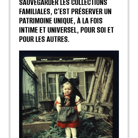
SAUVEGARDER LES COLLECTIONS
FAMILIALES, C’EST PRÉSERVER UN
PATRIMOINE UNIQUE, À LA FOIS
INTIME ET UNIVERSEL, POUR SOI ET
POUR LES AUTRES.