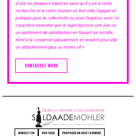
d’une ou plusieurs espèces sans qu’il y ait à cette
recherche et à cette réunion un but utile, logique et
pratique pour la collectivité ou pour l’espèce, avec ce
caractère essentiel que le sujet éprouve une joie ou
un sentiment de satisfaction en faisant sa récolte,
tend à la conserver jalousement et ressent pour elle
un attachement plus ou moins vif.»
CONTACTEZ-NOUS
NEWSLETTER
BOUTIQUE
PROPOSER UN OBJET À VENDRE