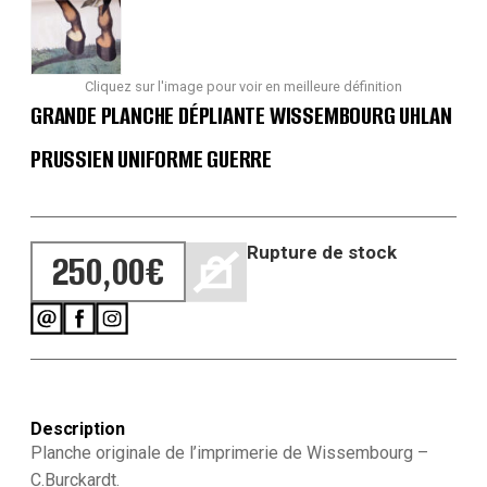
Cliquez sur l'image pour voir en meilleure définition
GRANDE PLANCHE DÉPLIANTE WISSEMBOURG UHLAN
PRUSSIEN UNIFORME GUERRE
Rupture de stock
250,00
€
Description
Planche originale de l’imprimerie de Wissembourg –
C.Burckardt.