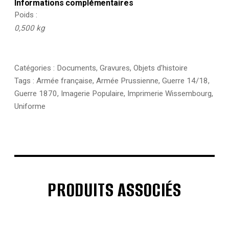
Informations complémentaires
Poids
0,500 kg
Catégories :
Documents
,
Gravures
,
Objets d'histoire
Tags :
Armée française
,
Armée Prussienne
,
Guerre 14/18
,
Guerre 1870
,
Imagerie Populaire
,
Imprimerie Wissembourg
,
Uniforme
PRODUITS ASSOCIÉS