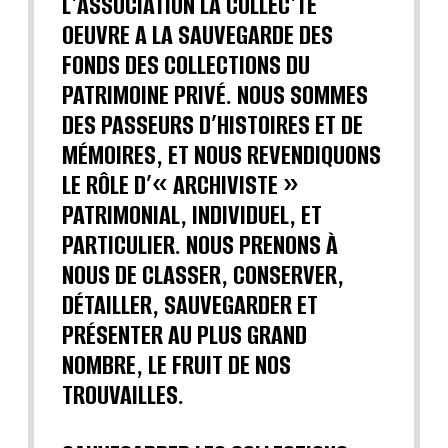
L'ASSOCIATION LA COLLEC'TE
OEUVRE A LA SAUVEGARDE DES
FONDS DES COLLECTIONS DU
PATRIMOINE PRIVÉ. NOUS SOMMES
DES PASSEURS D’HISTOIRES ET DE
MÉMOIRES, ET NOUS REVENDIQUONS
LE RÔLE D’« ARCHIVISTE »
PATRIMONIAL, INDIVIDUEL, ET
PARTICULIER. NOUS PRENONS À
NOUS DE CLASSER, CONSERVER,
DÉTAILLER, SAUVEGARDER ET
PRÉSENTER AU PLUS GRAND
NOMBRE, LE FRUIT DE NOS
TROUVAILLES.