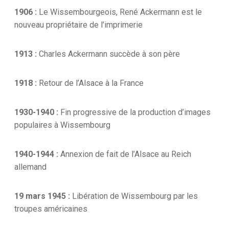
1906 :
Le Wissembourgeois, René Ackermann est le
nouveau propriétaire de l’imprimerie
1913 :
Charles Ackermann succède à son père
1918 :
Retour de l’Alsace à la France
1930-1940 :
Fin progressive de la production d’images
populaires à Wissembourg
1940-1944 :
Annexion de fait de l’Alsace au Reich
allemand
19 mars 1945 :
Libération de Wissembourg par les
troupes américaines