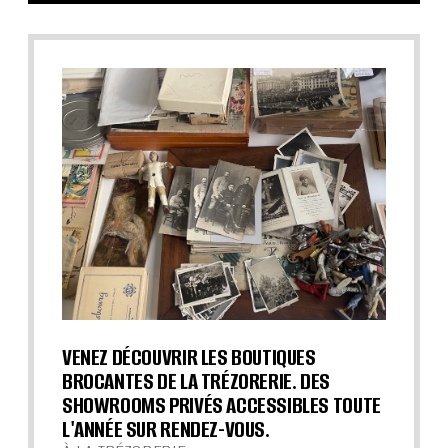
VENEZ DÉCOUVRIR LES BOUTIQUES
BROCANTES DE LA TRÉZORERIE. DES
SHOWROOMS PRIVÉS ACCESSIBLES TOUTE
L'ANNÉE SUR RENDEZ-VOUS.