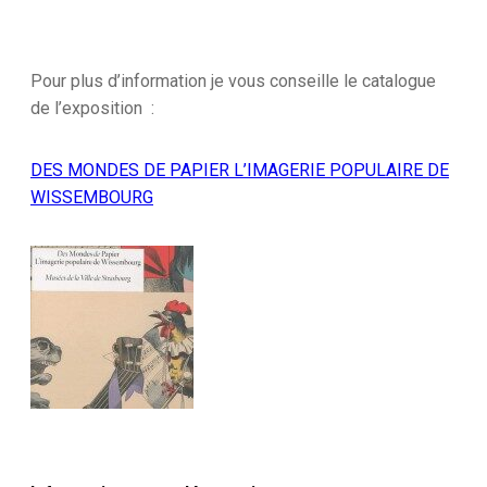
Pour plus d’information je vous conseille le catalogue
de l’exposition :
DES MONDES DE PAPIER L’IMAGERIE POPULAIRE DE
WISSEMBOURG