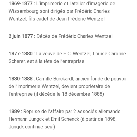
1869-1877 :
L’imprimerie et l’atelier d’imagerie de
Wissembourg sont dirigés par Frédéric Charles
Wentzel, fils cadet de Jean Frédéric Wentzel
2 juin 1877 :
Décès de Frédéric Charles Wentzel
1877-1880 :
La veuve de F. C. Wentzel, Louise Caroline
Scherer, est à la tête de l’entreprise
1880-1888 :
Camille Burckardt, ancien fondé de pouvoir
de l’imprimerie Wentzel, devient propriétaire de
l’entreprise (il décède le 18 décembre 1888)
1889 :
Reprise de l’affaire par 2 associés allemands :
Hermann Jungck et Emil Schenck (à partir de 1898,
Jungck continue seul)