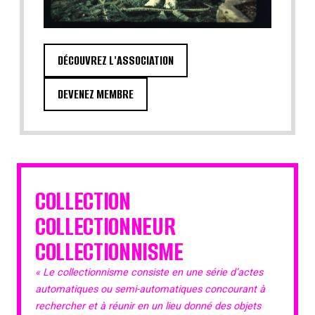
DÉCOUVREZ L'ASSOCIATION
DEVENEZ MEMBRE
COLLECTION
COLLECTIONNEUR
COLLECTIONNISME
« Le collectionnisme consiste en une série d’actes
automatiques ou semi-automatiques concourant à
rechercher et à réunir en un lieu donné des objets