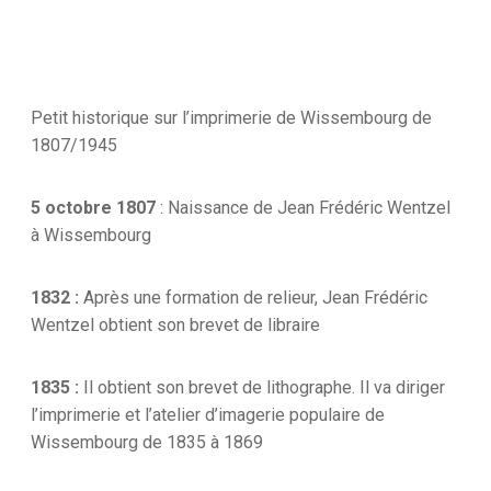
Petit historique sur l’imprimerie de Wissembourg de
1807/1945
5 octobre 1807
: Naissance de Jean Frédéric Wentzel
à Wissembourg
1832 :
Après une formation de relieur, Jean Frédéric
Wentzel obtient son brevet de libraire
1835 :
Il obtient son brevet de lithographe. Il va diriger
l’imprimerie et l’atelier d’imagerie populaire de
Wissembourg de 1835 à 1869