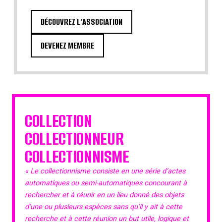
DÉCOUVREZ L'ASSOCIATION
DEVENEZ MEMBRE
COLLECTION
COLLECTIONNEUR
COLLECTIONNISME
« Le collectionnisme consiste en une série d’actes
automatiques ou semi-automatiques concourant à
rechercher et à réunir en un lieu donné des objets
d’une ou plusieurs espèces sans qu’il y ait à cette
recherche et à cette réunion un but utile, logique et