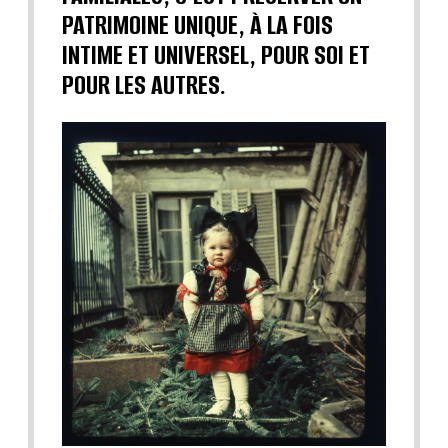
PATRIMOINE UNIQUE, À LA FOIS
INTIME ET UNIVERSEL, POUR SOI ET
POUR LES AUTRES.