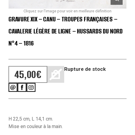
Cliquez sur l'image pour voir en meilleure définition
GRAVURE XIX – CANU – TROUPES FRANÇAISES –
CAVALERIE LÉGÈRE DE LIGNE – HUSSARDS DU NORD
N°4 – 1816
Rupture de stock
45,00
€
H 22,5 cm, L 14,1 cm.
Mise en couleur à la main.