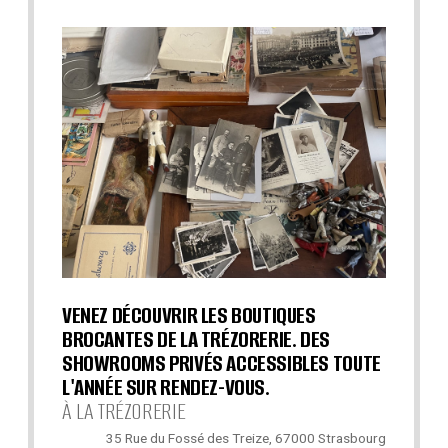
VENEZ DÉCOUVRIR LES BOUTIQUES
BROCANTES DE LA TRÉZORERIE. DES
SHOWROOMS PRIVÉS ACCESSIBLES TOUTE
L'ANNÉE SUR RENDEZ-VOUS.
À LA TRÉZORERIE
35 Rue du Fossé des Treize, 67000 Strasbourg