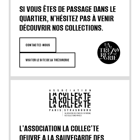
SI VOUS ÊTES DE PASSAGE DANS LE
QUARTIER, N'HÉSITEZ PAS À VENIR
DÉCOUVRIR NOS COLLECTIONS.
CONTACTEZ-NOUS
VISITER LE SITE DE LA TRÉZORERIE
L'ASSOCIATION LA COLLEC'TE
OEUVRE A LA SAUVEGARDE DES