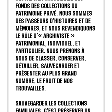
FONDS DES COLLECTIONS DU
PATRIMOINE PRIVÉ. NOUS SOMMES
DES PASSEURS D’HISTOIRES ET DE
MÉMOIRES, ET NOUS REVENDIQUONS
LE RÔLE D’« ARCHIVISTE »
PATRIMONIAL, INDIVIDUEL, ET
PARTICULIER. NOUS PRENONS À
NOUS DE CLASSER, CONSERVER,
DÉTAILLER, SAUVEGARDER ET
PRÉSENTER AU PLUS GRAND
NOMBRE, LE FRUIT DE NOS
TROUVAILLES.
SAUVEGARDER LES COLLECTIONS
FAMILIALES, C’EST PRÉSERVER UN