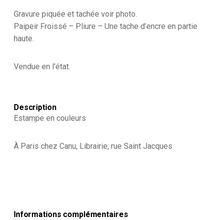
Gravure piquée et tachée voir photo.
Paipeir Froissé – Pliure – Une tache d’encre en partie
haute.
Vendue en l’état.
Description
Estampe en couleurs
À Paris chez Canu, Librairie, rue Saint Jacques
Informations complémentaires