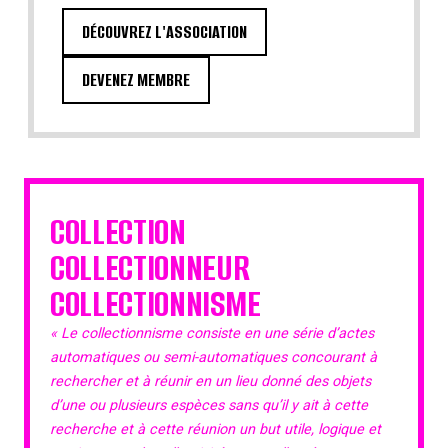
DÉCOUVREZ L'ASSOCIATION
DEVENEZ MEMBRE
COLLECTION
COLLECTIONNEUR
COLLECTIONNISME
« Le collectionnisme consiste en une série d’actes
automatiques ou semi-automatiques concourant à
rechercher et à réunir en un lieu donné des objets
d’une ou plusieurs espèces sans qu’il y ait à cette
recherche et à cette réunion un but utile, logique et