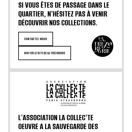
SI VOUS ÊTES DE PASSAGE DANS LE
QUARTIER, N'HÉSITEZ PAS À VENIR
DÉCOUVRIR NOS COLLECTIONS.
CONTACTEZ-NOUS
VISITER LE SITE DE LA TRÉZORERIE
L'ASSOCIATION LA COLLEC'TE
OEUVRE A LA SAUVEGARDE DES