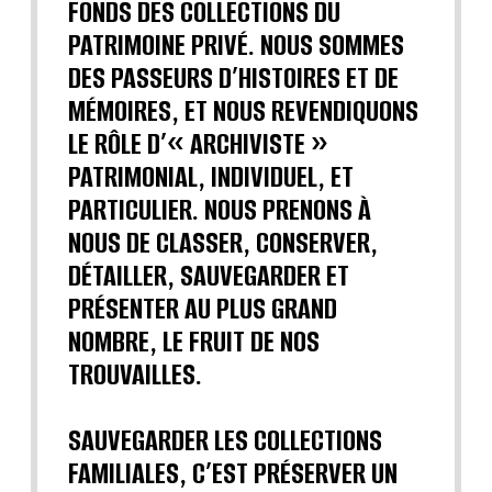
FONDS DES COLLECTIONS DU
PATRIMOINE PRIVÉ. NOUS SOMMES
DES PASSEURS D’HISTOIRES ET DE
MÉMOIRES, ET NOUS REVENDIQUONS
LE RÔLE D’« ARCHIVISTE »
PATRIMONIAL, INDIVIDUEL, ET
PARTICULIER. NOUS PRENONS À
NOUS DE CLASSER, CONSERVER,
DÉTAILLER, SAUVEGARDER ET
PRÉSENTER AU PLUS GRAND
NOMBRE, LE FRUIT DE NOS
TROUVAILLES.
SAUVEGARDER LES COLLECTIONS
FAMILIALES, C’EST PRÉSERVER UN