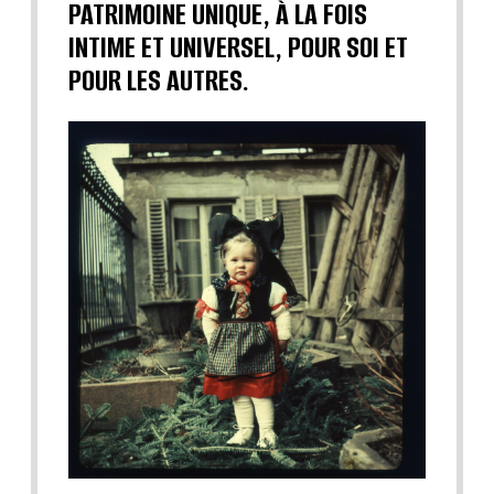
PATRIMOINE UNIQUE, À LA FOIS
INTIME ET UNIVERSEL, POUR SOI ET
POUR LES AUTRES.