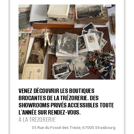
VENEZ DÉCOUVRIR LES BOUTIQUES
BROCANTES DE LA TRÉZORERIE. DES
SHOWROOMS PRIVÉS ACCESSIBLES TOUTE
L'ANNÉE SUR RENDEZ-VOUS.
À LA TRÉZORERIE
35 Rue du Fossé des Treize, 67000 Strasbourg