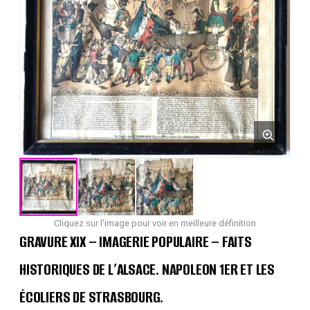
Cliquez sur l'image pour voir en meilleure définition
GRAVURE XIX – IMAGERIE POPULAIRE – FAITS
HISTORIQUES DE L’ALSACE. NAPOLEON 1ER ET LES
ÉCOLIERS DE STRASBOURG.