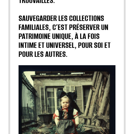
TROUVAILLES.
SAUVEGARDER LES COLLECTIONS
FAMILIALES, C’EST PRÉSERVER UN
PATRIMOINE UNIQUE, À LA FOIS
INTIME ET UNIVERSEL, POUR SOI ET
POUR LES AUTRES.