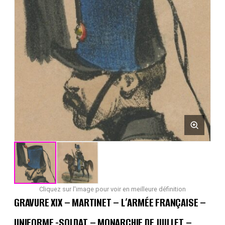
Cliquez sur l'image pour voir en meilleure définition
GRAVURE XIX – MARTINET – L’ARMÉE FRANÇAISE –
UNIFORME -SOLDAT – MONARCHIE DE JUILLET –