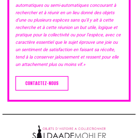
automatiques ou semi-automatiques concourant à
rechercher et à réunir en un lieu donné des objets
d’une ou plusieurs espèces sans qu’il y ait à cette
recherche et à cette réunion un but utile, logique et
pratique pour la collectivité ou pour l’espèce, avec ce
caractère essentiel que le sujet éprouve une joie ou
un sentiment de satisfaction en faisant sa récolte,
tend à la conserver jalousement et ressent pour elle
un attachement plus ou moins vif.»
CONTACTEZ-NOUS