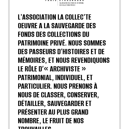
L'ASSOCIATION LA COLLEC'TE
OEUVRE A LA SAUVEGARDE DES
FONDS DES COLLECTIONS DU
PATRIMOINE PRIVÉ. NOUS SOMMES
DES PASSEURS D’HISTOIRES ET DE
MÉMOIRES, ET NOUS REVENDIQUONS
LE RÔLE D’« ARCHIVISTE »
PATRIMONIAL, INDIVIDUEL, ET
PARTICULIER. NOUS PRENONS À
NOUS DE CLASSER, CONSERVER,
DÉTAILLER, SAUVEGARDER ET
PRÉSENTER AU PLUS GRAND
NOMBRE, LE FRUIT DE NOS