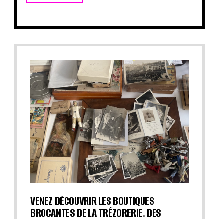
VENEZ DÉCOUVRIR LES BOUTIQUES
BROCANTES DE LA TRÉZORERIE. DES