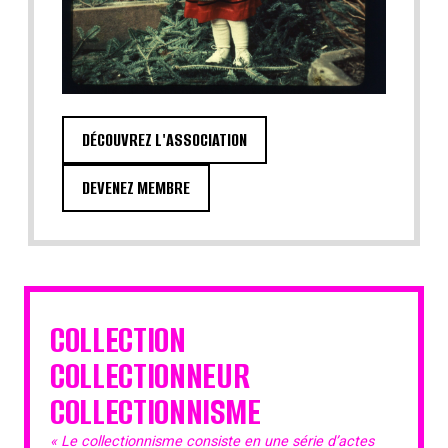
DÉCOUVREZ L'ASSOCIATION
DEVENEZ MEMBRE
COLLECTION
COLLECTIONNEUR
COLLECTIONNISME
« Le collectionnisme consiste en une série d’actes