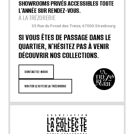
SHOWROOMS PRIVÉS ACCESSIBLES TOUTE
L'ANNÉE SUR RENDEZ-VOUS.
À LA TRÉZORERIE
35 Rue du Fossé des Treize, 67000 Strasbourg
SI VOUS ÊTES DE PASSAGE DANS LE
QUARTIER, N'HÉSITEZ PAS À VENIR
DÉCOUVRIR NOS COLLECTIONS.
CONTACTEZ-NOUS
VISITER LE SITE DE LA TRÉZORERIE