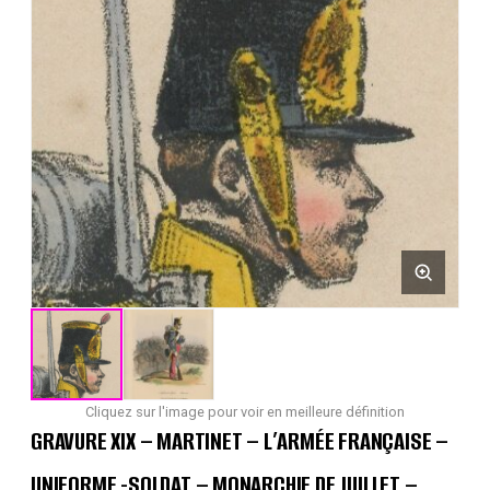
Cliquez sur l'image pour voir en meilleure définition
GRAVURE XIX – MARTINET – L’ARMÉE FRANÇAISE –
UNIFORME -SOLDAT – MONARCHIE DE JUILLET –