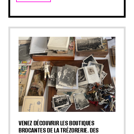
VENEZ DÉCOUVRIR LES BOUTIQUES
BROCANTES DE LA TRÉZORERIE. DES