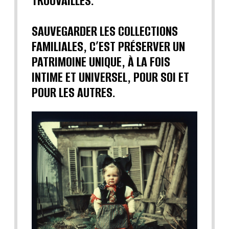
TROUVAILLES.
SAUVEGARDER LES COLLECTIONS
FAMILIALES, C’EST PRÉSERVER UN
PATRIMOINE UNIQUE, À LA FOIS
INTIME ET UNIVERSEL, POUR SOI ET
POUR LES AUTRES.