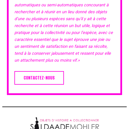
automatiques ou semi-automatiques concourant à
rechercher et à réunir en un lieu donné des objets
d’une ou plusieurs espèces sans qu’il y ait à cette
recherche et à cette réunion un but utile, logique et
pratique pour la collectivité ou pour l’espèce, avec ce
caractère essentiel que le sujet éprouve une joie ou
un sentiment de satisfaction en faisant sa récolte,
tend à la conserver jalousement et ressent pour elle
un attachement plus ou moins vif.»
CONTACTEZ-NOUS