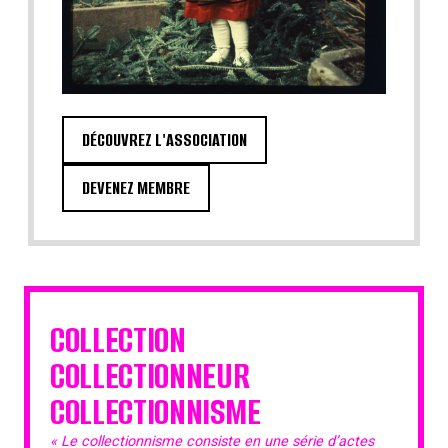
DÉCOUVREZ L'ASSOCIATION
DEVENEZ MEMBRE
COLLECTION
COLLECTIONNEUR
COLLECTIONNISME
« Le collectionnisme consiste en une série d’actes