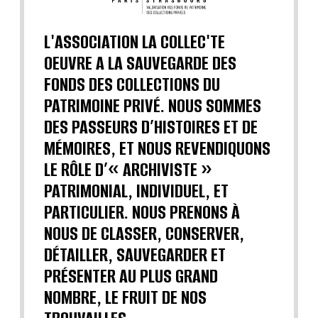
L'ASSOCIATION LA COLLEC'TE
OEUVRE A LA SAUVEGARDE DES
FONDS DES COLLECTIONS DU
PATRIMOINE PRIVÉ. NOUS SOMMES
DES PASSEURS D’HISTOIRES ET DE
MÉMOIRES, ET NOUS REVENDIQUONS
LE RÔLE D’« ARCHIVISTE »
PATRIMONIAL, INDIVIDUEL, ET
PARTICULIER. NOUS PRENONS À
NOUS DE CLASSER, CONSERVER,
DÉTAILLER, SAUVEGARDER ET
PRÉSENTER AU PLUS GRAND
NOMBRE, LE FRUIT DE NOS