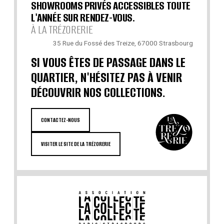
SHOWROOMS PRIVÉS ACCESSIBLES TOUTE
L'ANNÉE SUR RENDEZ-VOUS.
À LA TRÉZORERIE
35 Rue du Fossé des Treize, 67000 Strasbourg
SI VOUS ÊTES DE PASSAGE DANS LE
QUARTIER, N'HÉSITEZ PAS À VENIR
DÉCOUVRIR NOS COLLECTIONS.
CONTACTEZ-NOUS
VISITER LE SITE DE LA TRÉZORERIE