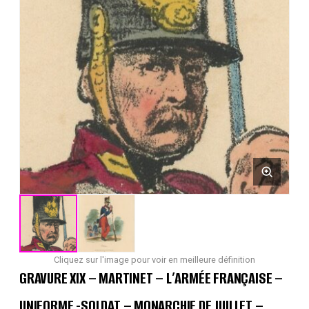
Cliquez sur l'image pour voir en meilleure définition
GRAVURE XIX – MARTINET – L’ARMÉE FRANÇAISE –
UNIFORME -SOLDAT – MONARCHIE DE JUILLET –