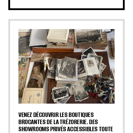
VENEZ DÉCOUVRIR LES BOUTIQUES
BROCANTES DE LA TRÉZORERIE. DES
SHOWROOMS PRIVÉS ACCESSIBLES TOUTE