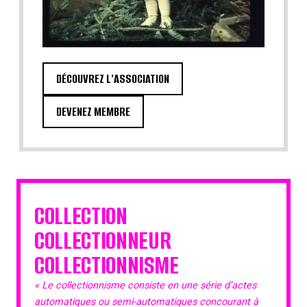
DÉCOUVREZ L'ASSOCIATION
DEVENEZ MEMBRE
COLLECTION
COLLECTIONNEUR
COLLECTIONNISME
« Le collectionnisme consiste en une série d’actes
automatiques ou semi-automatiques concourant à