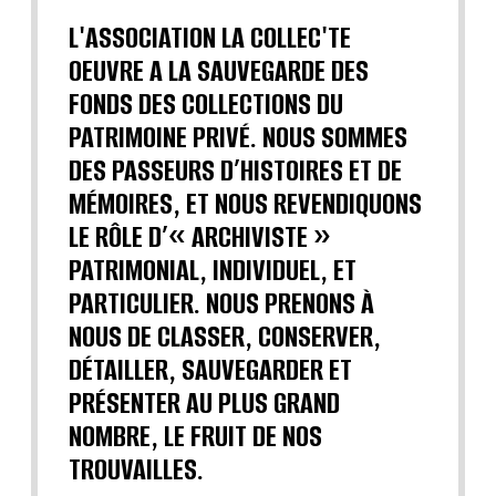
L'ASSOCIATION LA COLLEC'TE
OEUVRE A LA SAUVEGARDE DES
FONDS DES COLLECTIONS DU
PATRIMOINE PRIVÉ. NOUS SOMMES
DES PASSEURS D’HISTOIRES ET DE
MÉMOIRES, ET NOUS REVENDIQUONS
LE RÔLE D’« ARCHIVISTE »
PATRIMONIAL, INDIVIDUEL, ET
PARTICULIER. NOUS PRENONS À
NOUS DE CLASSER, CONSERVER,
DÉTAILLER, SAUVEGARDER ET
PRÉSENTER AU PLUS GRAND
NOMBRE, LE FRUIT DE NOS
TROUVAILLES.