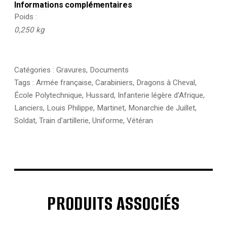
Informations complémentaires
Poids
0,250 kg
Catégories :
Gravures
,
Documents
Tags :
Armée française
,
Carabiniers
,
Dragons à Cheval
,
École Polytechnique
,
Hussard
,
Infanterie légère d'Afrique
,
Lanciers
,
Louis Philippe
,
Martinet
,
Monarchie de Juillet
,
Soldat
,
Train d'artillerie
,
Uniforme
,
Vétéran
PRODUITS ASSOCIÉS