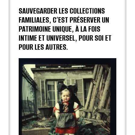
SAUVEGARDER LES COLLECTIONS
FAMILIALES, C’EST PRÉSERVER UN
PATRIMOINE UNIQUE, À LA FOIS
INTIME ET UNIVERSEL, POUR SOI ET
POUR LES AUTRES.