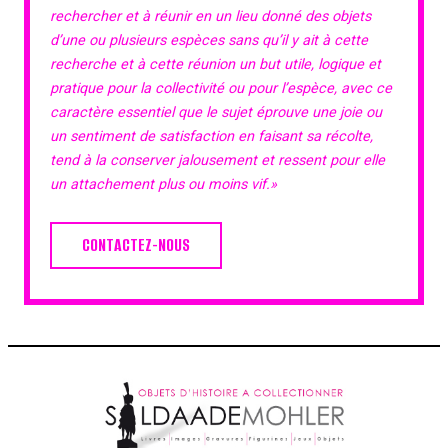
rechercher et à réunir en un lieu donné des objets
d’une ou plusieurs espèces sans qu’il y ait à cette
recherche et à cette réunion un but utile, logique et
pratique pour la collectivité ou pour l’espèce, avec ce
caractère essentiel que le sujet éprouve une joie ou
un sentiment de satisfaction en faisant sa récolte,
tend à la conserver jalousement et ressent pour elle
un attachement plus ou moins vif.»
CONTACTEZ-NOUS