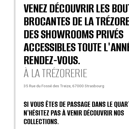
VENEZ DÉCOUVRIR LES BOU
BROCANTES DE LA TRÉZORE
DES SHOWROOMS PRIVÉS
ACCESSIBLES TOUTE L'ANN
RENDEZ-VOUS.
À LA TRÉZORERIE
35 Rue du Fossé des Treize, 67000 Strasbourg
SI VOUS ÊTES DE PASSAGE DANS LE QUAR
N'HÉSITEZ PAS À VENIR DÉCOUVRIR NOS
COLLECTIONS.