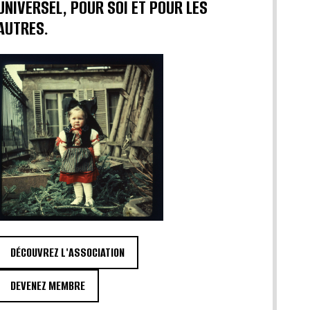
UNIVERSEL, POUR SOI ET POUR LES
AUTRES.
DÉCOUVREZ L'ASSOCIATION
DEVENEZ MEMBRE