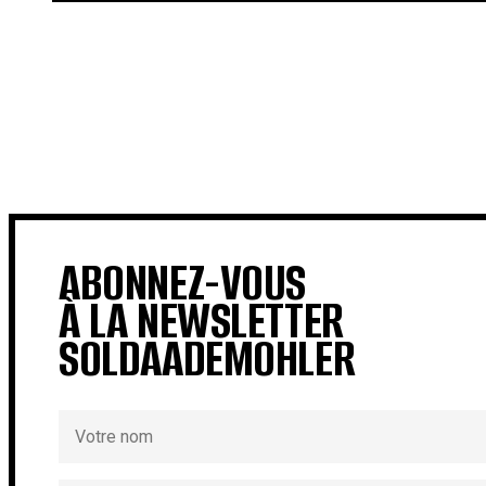
€
€
ABONNEZ-VOUS
À LA NEWSLETTER
SOLDAADEMOHLER