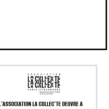
L'ASSOCIATION LA COLLEC'TE OEUVRE A