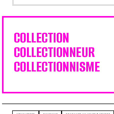
COLLECTION
COLLECTIONNEUR
COLLECTIONNISME