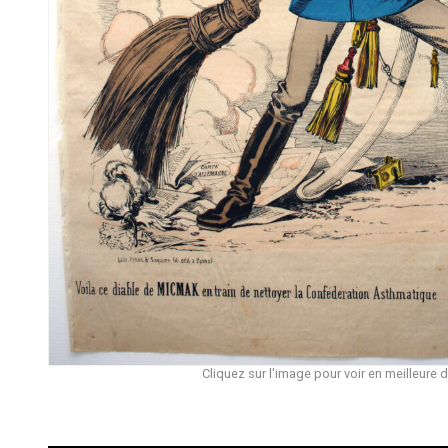
Cliquez sur l'image pour voir en meilleure d