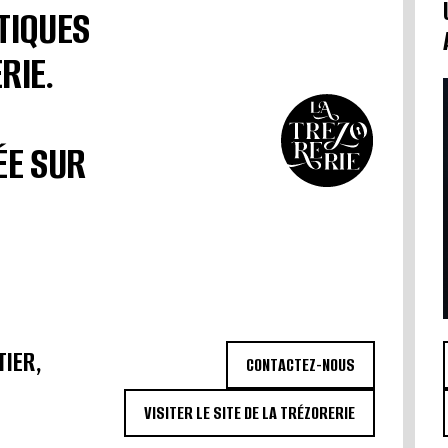
TIQUES
RIE.
ÉE SUR
TIER,
CONTACTEZ-NOUS
VISITER LE SITE DE LA TRÉZORERIE