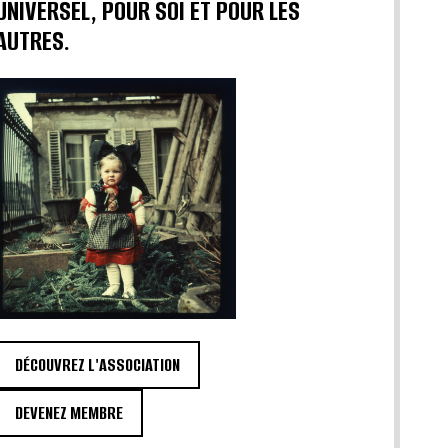
UNIVERSEL, POUR SOI ET POUR LES
AUTRES.
DÉCOUVREZ L'ASSOCIATION
DEVENEZ MEMBRE