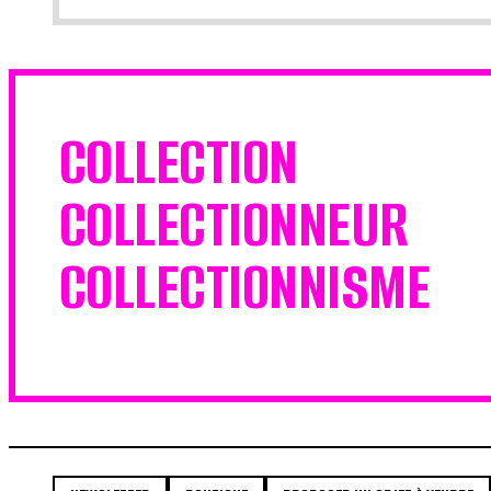
COLLECTION
COLLECTIONNEUR
COLLECTIONNISME