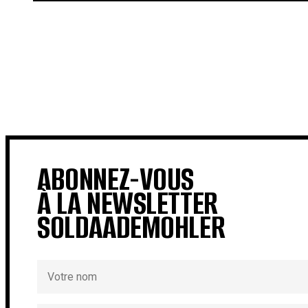
€
€
ABONNEZ-VOUS
À LA NEWSLETTER
SOLDAADEMOHLER