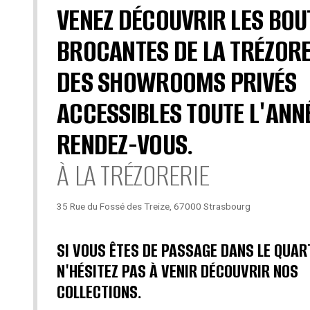
VENEZ DÉCOUVRIR LES BOU
BROCANTES DE LA TRÉZORE
DES SHOWROOMS PRIVÉS
ACCESSIBLES TOUTE L'ANN
RENDEZ-VOUS.
À LA TRÉZORERIE
35 Rue du Fossé des Treize, 67000 Strasbourg
SI VOUS ÊTES DE PASSAGE DANS LE QUAR
N'HÉSITEZ PAS À VENIR DÉCOUVRIR NOS
COLLECTIONS.