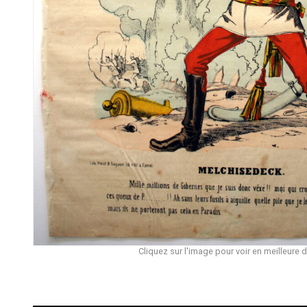
Cliquez sur l'image pour voir en meilleure d