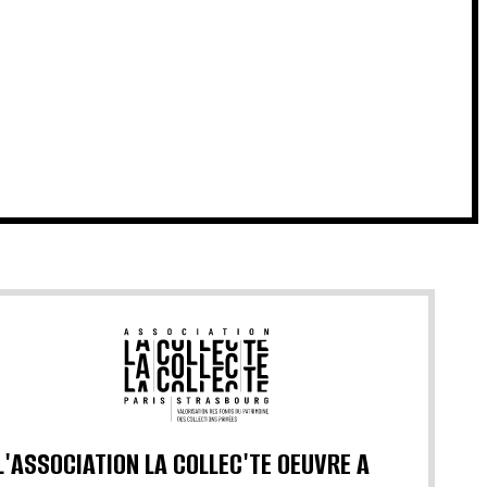
L'ASSOCIATION LA COLLEC'TE OEUVRE A