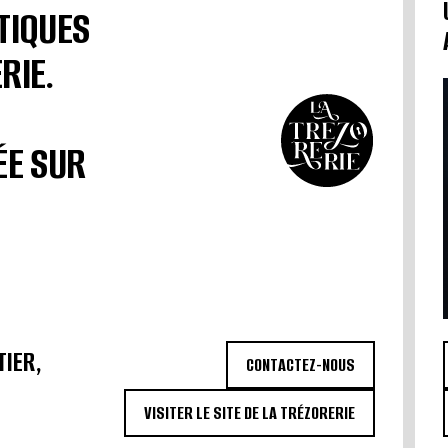
TIQUES
RIE.
ÉE SUR
TIER,
CONTACTEZ-NOUS
VISITER LE SITE DE LA TRÉZORERIE