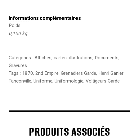
Informations complémentaires
Poids
0,100 kg
Catégories :
Affiches, cartes, illustrations
,
Documents
,
Gravures
Tags :
1870
,
2nd Empire
,
Grenadiers Garde
,
Henri Ganier
Tanconville
,
Uniforme
,
Uniformologie
,
Voltigeurs Garde
PRODUITS ASSOCIÉS