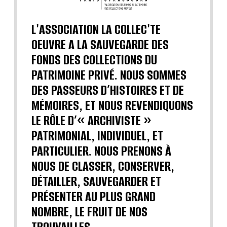
L'ASSOCIATION LA COLLEC'TE
OEUVRE A LA SAUVEGARDE DES
FONDS DES COLLECTIONS DU
PATRIMOINE PRIVÉ. NOUS SOMMES
DES PASSEURS D’HISTOIRES ET DE
MÉMOIRES, ET NOUS REVENDIQUONS
LE RÔLE D’« ARCHIVISTE »
PATRIMONIAL, INDIVIDUEL, ET
PARTICULIER. NOUS PRENONS À
NOUS DE CLASSER, CONSERVER,
DÉTAILLER, SAUVEGARDER ET
PRÉSENTER AU PLUS GRAND
NOMBRE, LE FRUIT DE NOS
TROUVAILLES.