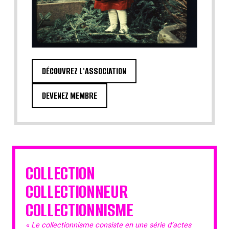
DÉCOUVREZ L'ASSOCIATION
DEVENEZ MEMBRE
COLLECTION
COLLECTIONNEUR
COLLECTIONNISME
« Le collectionnisme consiste en une série d’actes