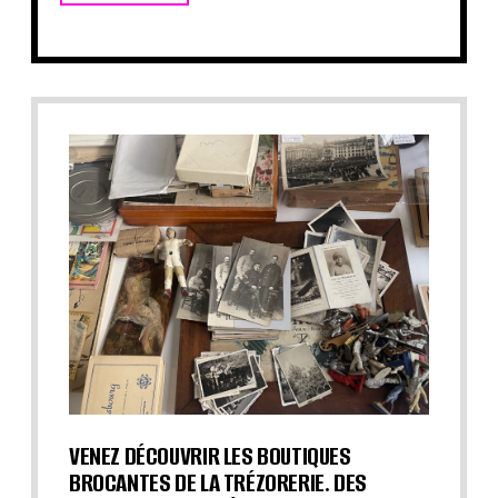
VENEZ DÉCOUVRIR LES BOUTIQUES
BROCANTES DE LA TRÉZORERIE. DES