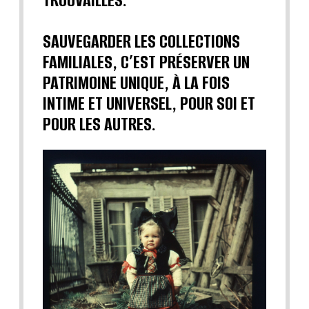
SAUVEGARDER LES COLLECTIONS
FAMILIALES, C’EST PRÉSERVER UN
PATRIMOINE UNIQUE, À LA FOIS
INTIME ET UNIVERSEL, POUR SOI ET
POUR LES AUTRES.