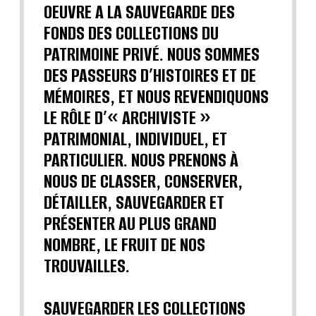
OEUVRE A LA SAUVEGARDE DES
FONDS DES COLLECTIONS DU
PATRIMOINE PRIVÉ. NOUS SOMMES
DES PASSEURS D’HISTOIRES ET DE
MÉMOIRES, ET NOUS REVENDIQUONS
LE RÔLE D’« ARCHIVISTE »
PATRIMONIAL, INDIVIDUEL, ET
PARTICULIER. NOUS PRENONS À
NOUS DE CLASSER, CONSERVER,
DÉTAILLER, SAUVEGARDER ET
PRÉSENTER AU PLUS GRAND
NOMBRE, LE FRUIT DE NOS
TROUVAILLES.
SAUVEGARDER LES COLLECTIONS