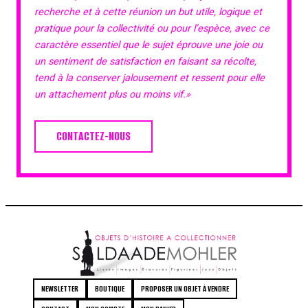
recherche et à cette réunion un but utile, logique et
pratique pour la collectivité ou pour l’espèce, avec ce
caractère essentiel que le sujet éprouve une joie ou
un sentiment de satisfaction en faisant sa récolte,
tend à la conserver jalousement et ressent pour elle
un attachement plus ou moins vif.»
CONTACTEZ-NOUS
NEWSLETTER
BOUTIQUE
PROPOSER UN OBJET À VENDRE