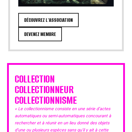
DÉCOUVREZ L'ASSOCIATION
DEVENEZ MEMBRE
COLLECTION
COLLECTIONNEUR
COLLECTIONNISME
« Le collectionnisme consiste en une série d’actes
automatiques ou semi-automatiques concourant à
rechercher et à réunir en un lieu donné des objets
d’une ou plusieurs espèces sans qu’il y ait à cette