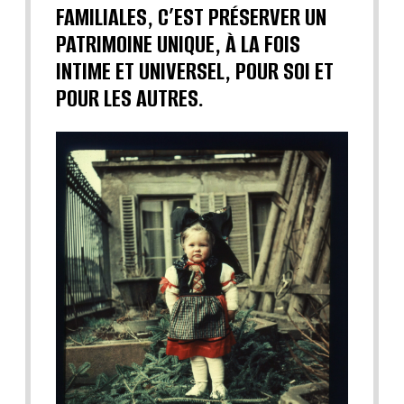
FAMILIALES, C’EST PRÉSERVER UN
PATRIMOINE UNIQUE, À LA FOIS
INTIME ET UNIVERSEL, POUR SOI ET
POUR LES AUTRES.