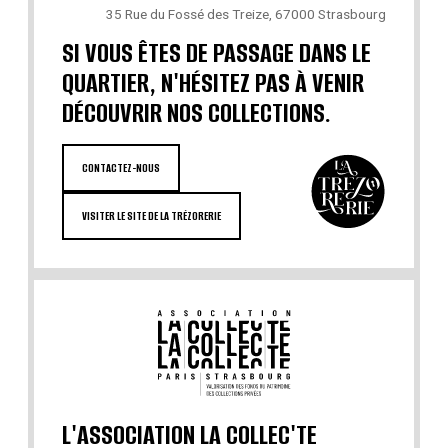
35 Rue du Fossé des Treize, 67000 Strasbourg
SI VOUS ÊTES DE PASSAGE DANS LE
QUARTIER, N'HÉSITEZ PAS À VENIR
DÉCOUVRIR NOS COLLECTIONS.
CONTACTEZ-NOUS
VISITER LE SITE DE LA TRÉZORERIE
L'ASSOCIATION LA COLLEC'TE