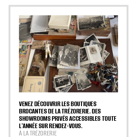
VENEZ DÉCOUVRIR LES BOUTIQUES
BROCANTES DE LA TRÉZORERIE. DES
SHOWROOMS PRIVÉS ACCESSIBLES TOUTE
L'ANNÉE SUR RENDEZ-VOUS.
À LA TRÉZORERIE