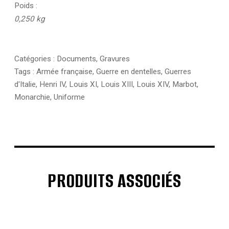
Poids
0,250 kg
Catégories :
Documents
,
Gravures
Tags :
Armée française
,
Guerre en dentelles
,
Guerres
d'Italie
,
Henri IV
,
Louis XI
,
Louis XIII
,
Louis XIV
,
Marbot
,
Monarchie
,
Uniforme
PRODUITS ASSOCIÉS
€