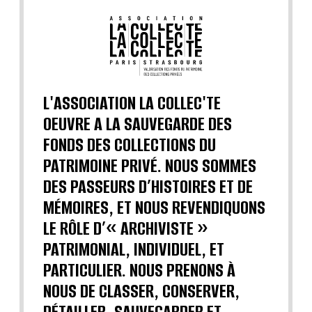
L'ASSOCIATION LA COLLEC'TE
OEUVRE A LA SAUVEGARDE DES
FONDS DES COLLECTIONS DU
PATRIMOINE PRIVÉ. NOUS SOMMES
DES PASSEURS D’HISTOIRES ET DE
MÉMOIRES, ET NOUS REVENDIQUONS
LE RÔLE D’« ARCHIVISTE »
PATRIMONIAL, INDIVIDUEL, ET
PARTICULIER. NOUS PRENONS À
NOUS DE CLASSER, CONSERVER,