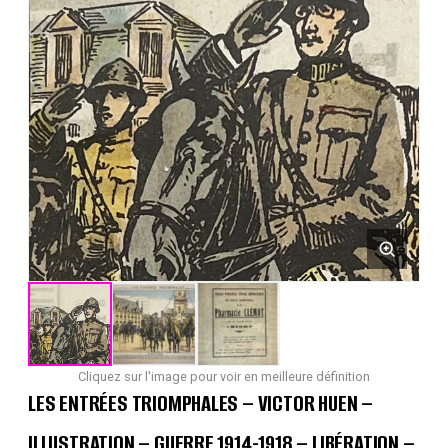
Cliquez sur l'image pour voir en meilleure définition
LES ENTRÉES TRIOMPHALES – VICTOR HUEN –
ILLUSTRATION – GUERRE 1914-1918 – LIBÉRATION –