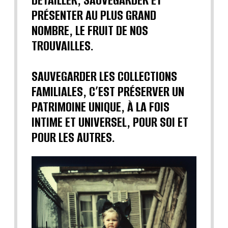
DÉTAILLER, SAUVEGARDER ET
PRÉSENTER AU PLUS GRAND
NOMBRE, LE FRUIT DE NOS
TROUVAILLES.
SAUVEGARDER LES COLLECTIONS
FAMILIALES, C’EST PRÉSERVER UN
PATRIMOINE UNIQUE, À LA FOIS
INTIME ET UNIVERSEL, POUR SOI ET
POUR LES AUTRES.