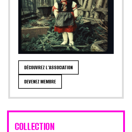
DÉCOUVREZ L'ASSOCIATION
DEVENEZ MEMBRE
COLLECTION