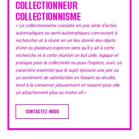
COLLECTIONNEUR
COLLECTIONNISME
« Le collectionnisme consiste en une série d’actes
automatiques ou semi-automatiques concourant à
rechercher et à réunir en un lieu donné des objets
d’une ou plusieurs espèces sans qu’il y ait à cette
recherche et à cette réunion un but utile, logique et
pratique pour la collectivité ou pour l’espèce, avec ce
caractère essentiel que le sujet éprouve une joie ou
un sentiment de satisfaction en faisant sa récolte,
tend à la conserver jalousement et ressent pour elle
un attachement plus ou moins vif.»
CONTACTEZ-NOUS