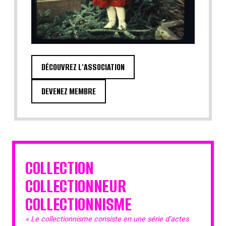
DÉCOUVREZ L'ASSOCIATION
DEVENEZ MEMBRE
COLLECTION
COLLECTIONNEUR
COLLECTIONNISME
« Le collectionnisme consiste en une série d’actes