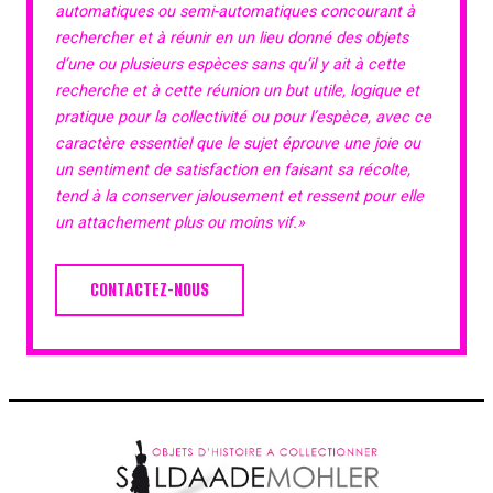
automatiques ou semi-automatiques concourant à
rechercher et à réunir en un lieu donné des objets
d’une ou plusieurs espèces sans qu’il y ait à cette
recherche et à cette réunion un but utile, logique et
pratique pour la collectivité ou pour l’espèce, avec ce
caractère essentiel que le sujet éprouve une joie ou
un sentiment de satisfaction en faisant sa récolte,
tend à la conserver jalousement et ressent pour elle
un attachement plus ou moins vif.»
CONTACTEZ-NOUS