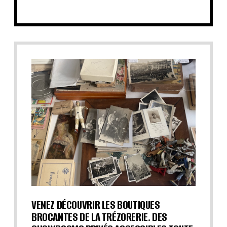
VENEZ DÉCOUVRIR LES BOUTIQUES
BROCANTES DE LA TRÉZORERIE. DES