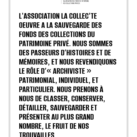
L'ASSOCIATION LA COLLEC'TE
OEUVRE A LA SAUVEGARDE DES
FONDS DES COLLECTIONS DU
PATRIMOINE PRIVÉ. NOUS SOMMES
DES PASSEURS D’HISTOIRES ET DE
MÉMOIRES, ET NOUS REVENDIQUONS
LE RÔLE D’« ARCHIVISTE »
PATRIMONIAL, INDIVIDUEL, ET
PARTICULIER. NOUS PRENONS À
NOUS DE CLASSER, CONSERVER,
DÉTAILLER, SAUVEGARDER ET
PRÉSENTER AU PLUS GRAND
NOMBRE, LE FRUIT DE NOS
TROUVAILLES.