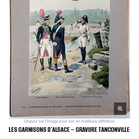
Cliquez sur l'image pour voir en meilleure définition
LES GARNISONS D’ALSACE – GRAVURE TANCONVILLE