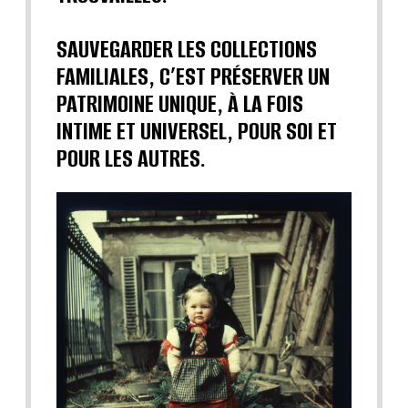
SAUVEGARDER LES COLLECTIONS
FAMILIALES, C’EST PRÉSERVER UN
PATRIMOINE UNIQUE, À LA FOIS
INTIME ET UNIVERSEL, POUR SOI ET
POUR LES AUTRES.