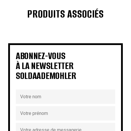
PRODUITS ASSOCIÉS
€
€
€
€
€
€
€
€
ABONNEZ-VOUS
À LA NEWSLETTER
SOLDAADEMOHLER