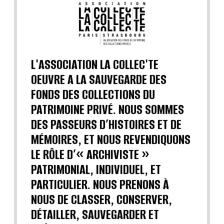
L'ASSOCIATION LA COLLEC'TE
OEUVRE A LA SAUVEGARDE DES
FONDS DES COLLECTIONS DU
PATRIMOINE PRIVÉ. NOUS SOMMES
DES PASSEURS D’HISTOIRES ET DE
MÉMOIRES, ET NOUS REVENDIQUONS
LE RÔLE D’« ARCHIVISTE »
PATRIMONIAL, INDIVIDUEL, ET
PARTICULIER. NOUS PRENONS À
NOUS DE CLASSER, CONSERVER,
DÉTAILLER, SAUVEGARDER ET