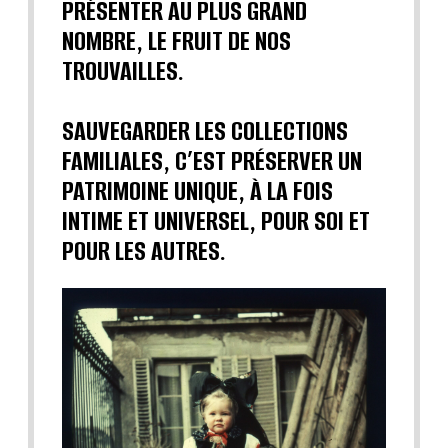
PRÉSENTER AU PLUS GRAND
NOMBRE, LE FRUIT DE NOS
TROUVAILLES.
SAUVEGARDER LES COLLECTIONS
FAMILIALES, C’EST PRÉSERVER UN
PATRIMOINE UNIQUE, À LA FOIS
INTIME ET UNIVERSEL, POUR SOI ET
POUR LES AUTRES.