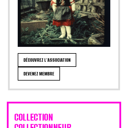
DÉCOUVREZ L'ASSOCIATION
DEVENEZ MEMBRE
COLLECTION
COLLECTIONNEUR