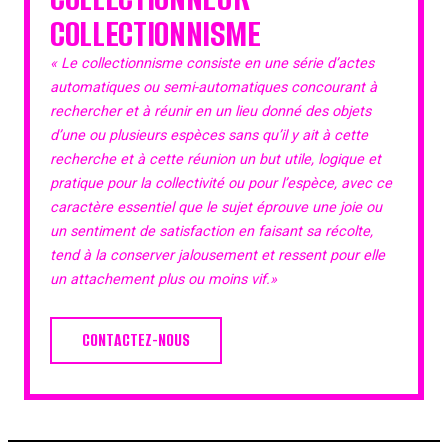
COLLECTIONNISME
« Le collectionnisme consiste en une série d’actes
automatiques ou semi-automatiques concourant à
rechercher et à réunir en un lieu donné des objets
d’une ou plusieurs espèces sans qu’il y ait à cette
recherche et à cette réunion un but utile, logique et
pratique pour la collectivité ou pour l’espèce, avec ce
caractère essentiel que le sujet éprouve une joie ou
un sentiment de satisfaction en faisant sa récolte,
tend à la conserver jalousement et ressent pour elle
un attachement plus ou moins vif.»
CONTACTEZ-NOUS