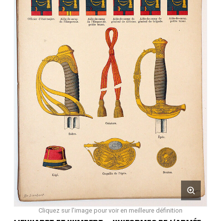
Cliquez sur l'image pour voir en meilleure définition