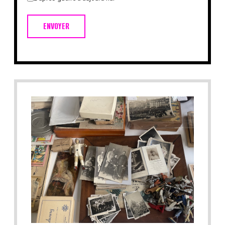
ENVOYER