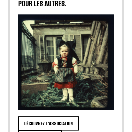
POUR LES AUTRES.
DÉCOUVREZ L'ASSOCIATION