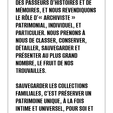
DES PASSEURS D’HISTOIRES ET DE
MÉMOIRES, ET NOUS REVENDIQUONS
LE RÔLE D’« ARCHIVISTE »
PATRIMONIAL, INDIVIDUEL, ET
PARTICULIER. NOUS PRENONS À
NOUS DE CLASSER, CONSERVER,
DÉTAILLER, SAUVEGARDER ET
PRÉSENTER AU PLUS GRAND
NOMBRE, LE FRUIT DE NOS
TROUVAILLES.
SAUVEGARDER LES COLLECTIONS
FAMILIALES, C’EST PRÉSERVER UN
PATRIMOINE UNIQUE, À LA FOIS
INTIME ET UNIVERSEL, POUR SOI ET