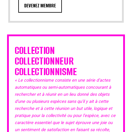
DEVENEZ MEMBRE
COLLECTION
COLLECTIONNEUR
COLLECTIONNISME
« Le collectionnisme consiste en une série d’actes
automatiques ou semi-automatiques concourant à
rechercher et à réunir en un lieu donné des objets
d’une ou plusieurs espèces sans qu’il y ait à cette
recherche et à cette réunion un but utile, logique et
pratique pour la collectivité ou pour l’espèce, avec ce
caractère essentiel que le sujet éprouve une joie ou
un sentiment de satisfaction en faisant sa récolte,