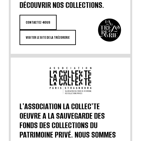
DÉCOUVRIR NOS COLLECTIONS.
CONTACTEZ-NOUS
VISITER LE SITE DE LA TRÉZORERIE
L'ASSOCIATION LA COLLEC'TE
OEUVRE A LA SAUVEGARDE DES
FONDS DES COLLECTIONS DU
PATRIMOINE PRIVÉ. NOUS SOMMES