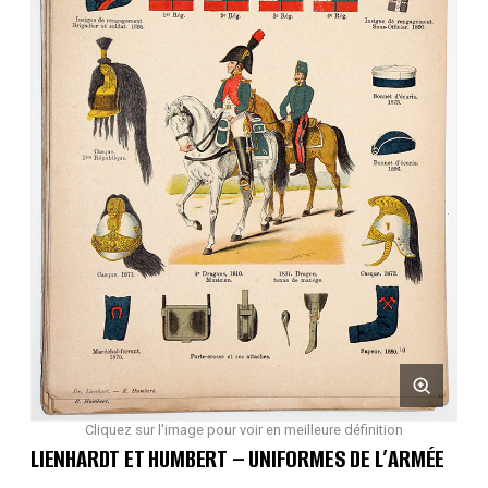
Cliquez sur l'image pour voir en meilleure définition
LIENHARDT ET HUMBERT – UNIFORMES DE L’ARMÉE