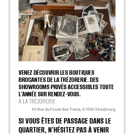
VENEZ DÉCOUVRIR LES BOUTIQUES
BROCANTES DE LA TRÉZORERIE. DES
SHOWROOMS PRIVÉS ACCESSIBLES TOUTE
L'ANNÉE SUR RENDEZ-VOUS.
À LA TRÉZORERIE
35 Rue du Fossé des Treize, 67000 Strasbourg
SI VOUS ÊTES DE PASSAGE DANS LE
QUARTIER, N'HÉSITEZ PAS À VENIR