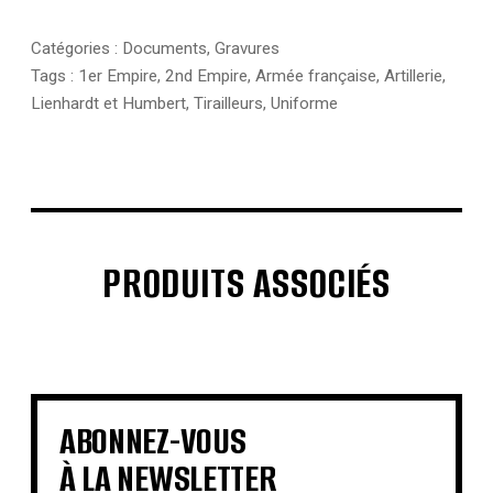
Catégories :
Documents
,
Gravures
Tags :
1er Empire
,
2nd Empire
,
Armée française
,
Artillerie
,
Lienhardt et Humbert
,
Tirailleurs
,
Uniforme
PRODUITS ASSOCIÉS
€
€
€
€
€
€
€
€
ABONNEZ-VOUS
À LA NEWSLETTER