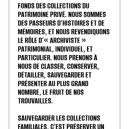
FONDS DES COLLECTIONS DU
PATRIMOINE PRIVÉ. NOUS SOMMES
DES PASSEURS D’HISTOIRES ET DE
MÉMOIRES, ET NOUS REVENDIQUONS
LE RÔLE D’« ARCHIVISTE »
PATRIMONIAL, INDIVIDUEL, ET
PARTICULIER. NOUS PRENONS À
NOUS DE CLASSER, CONSERVER,
DÉTAILLER, SAUVEGARDER ET
PRÉSENTER AU PLUS GRAND
NOMBRE, LE FRUIT DE NOS
TROUVAILLES.
SAUVEGARDER LES COLLECTIONS
FAMILIALES, C’EST PRÉSERVER UN