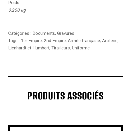
Poids
0,250 kg
Catégories :
Documents
,
Gravures
Tags :
1er Empire
,
2nd Empire
,
Armée française
,
Artillerie
,
Lienhardt et Humbert
,
Tirailleurs
,
Uniforme
PRODUITS ASSOCIÉS
€
€
€
€
€
€
€
€