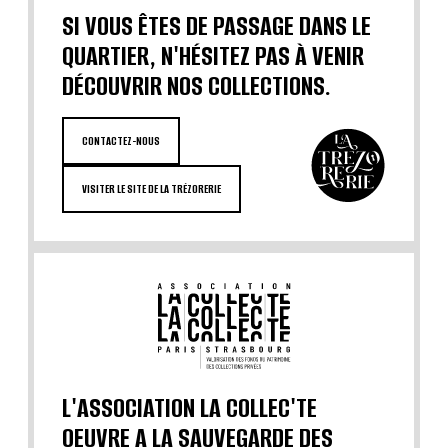
SI VOUS ÊTES DE PASSAGE DANS LE
QUARTIER, N'HÉSITEZ PAS À VENIR
DÉCOUVRIR NOS COLLECTIONS.
CONTACTEZ-NOUS
VISITER LE SITE DE LA TRÉZORERIE
L'ASSOCIATION LA COLLEC'TE
OEUVRE A LA SAUVEGARDE DES