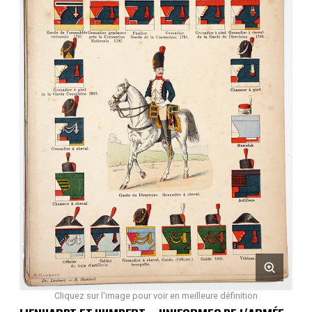
Cliquez sur l'image pour voir en meilleure définition