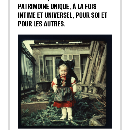
PATRIMOINE UNIQUE, À LA FOIS
INTIME ET UNIVERSEL, POUR SOI ET
POUR LES AUTRES.