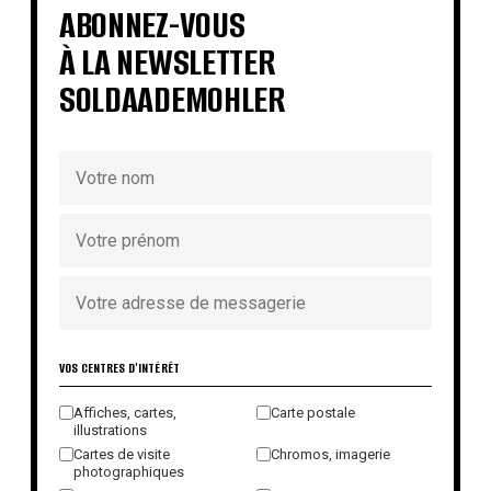
ABONNEZ-VOUS
À LA NEWSLETTER
SOLDAADEMOHLER
VOS CENTRES D'INTÉRÊT
Affiches, cartes,
Carte postale
illustrations
Cartes de visite
Chromos, imagerie
photographiques