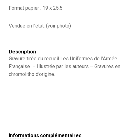
Format papier : 19 x 25,5
Vendue en l’état. (voir photo)
Description
Gravure tirée du recueil Les Uniformes de l’Armée
Française – Illustrée par les auteurs – Gravures en
chromolitho d’origine.
Informations complémentaires