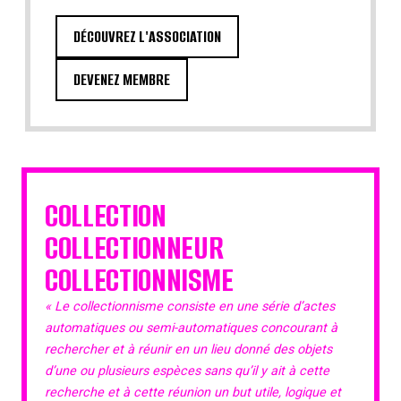
DÉCOUVREZ L'ASSOCIATION
DEVENEZ MEMBRE
COLLECTION
COLLECTIONNEUR
COLLECTIONNISME
« Le collectionnisme consiste en une série d’actes
automatiques ou semi-automatiques concourant à
rechercher et à réunir en un lieu donné des objets
d’une ou plusieurs espèces sans qu’il y ait à cette
recherche et à cette réunion un but utile, logique et