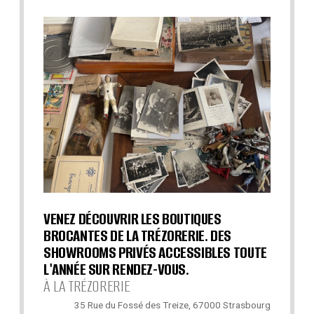
VENEZ DÉCOUVRIR LES BOUTIQUES
BROCANTES DE LA TRÉZORERIE. DES
SHOWROOMS PRIVÉS ACCESSIBLES TOUTE
L'ANNÉE SUR RENDEZ-VOUS.
À LA TRÉZORERIE
35 Rue du Fossé des Treize, 67000 Strasbourg