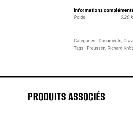
Informations complément
Poids
0,20 
Catégories :
Documents
,
Grav
Tags :
Preussen
,
Richard Knöt
PRODUITS ASSOCIÉS
€
€
€
€