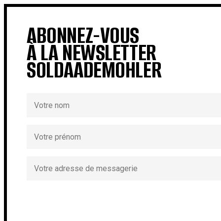
ABONNEZ-VOUS
À LA NEWSLETTER
SOLDAADEMOHLER