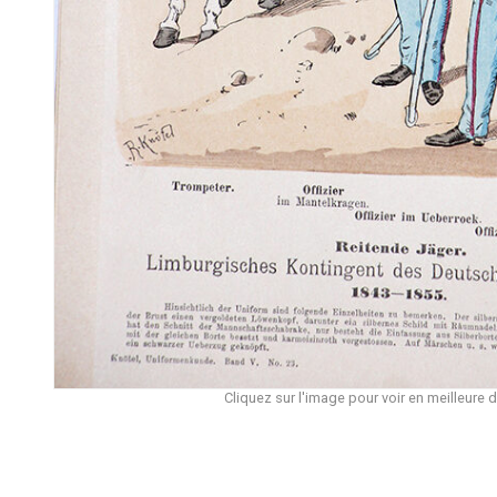
Cliquez sur l'image pour voir en meilleure d