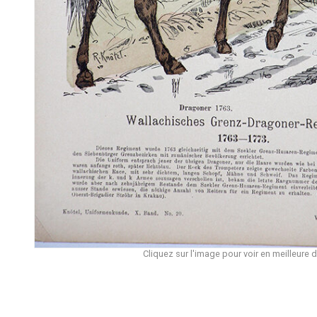
Cliquez sur l'image pour voir en meilleure d