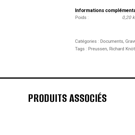
Informations complément
Poids
0,20 
Catégories :
Documents
,
Grav
Tags :
Preussen
,
Richard Knöt
PRODUITS ASSOCIÉS
€
€
€
€