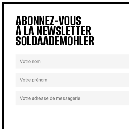
ABONNEZ-VOUS
À LA NEWSLETTER
SOLDAADEMOHLER