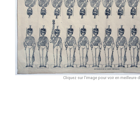
Cliquez sur l'image pour voir en meilleure d