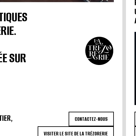
TIQUES
RIE.
ÉE SUR
TIER,
CONTACTEZ-NOUS
VISITER LE SITE DE LA TRÉZORERIE