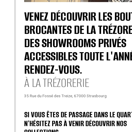
VENEZ DÉCOUVRIR LES BOU
BROCANTES DE LA TRÉZORE
DES SHOWROOMS PRIVÉS
ACCESSIBLES TOUTE L'ANN
RENDEZ-VOUS.
À LA TRÉZORERIE
35 Rue du Fossé des Treize, 67000 Strasbourg
SI VOUS ÊTES DE PASSAGE DANS LE QUAR
N'HÉSITEZ PAS À VENIR DÉCOUVRIR NOS