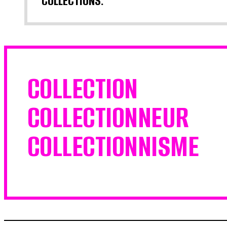
COLLECTIONS.
COLLECTION
COLLECTIONNEUR
COLLECTIONNISME