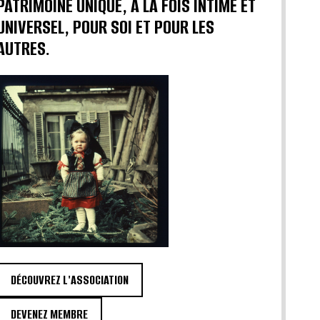
PATRIMOINE UNIQUE, À LA FOIS INTIME ET
UNIVERSEL, POUR SOI ET POUR LES
AUTRES.
DÉCOUVREZ L'ASSOCIATION
DEVENEZ MEMBRE