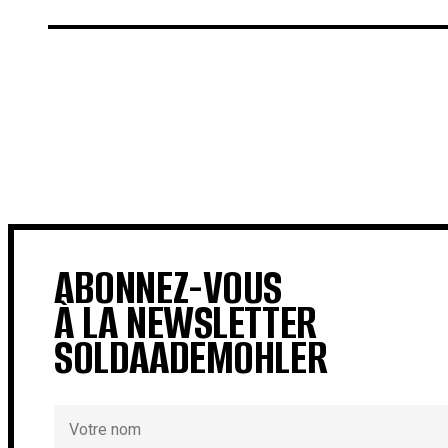
€
€
ABONNEZ-VOUS
À LA NEWSLETTER
SOLDAADEMOHLER