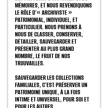
MÉMOIRES, ET NOUS REVENDIQUONS
LE RÔLE D’« ARCHIVISTE »
PATRIMONIAL, INDIVIDUEL, ET
PARTICULIER. NOUS PRENONS À
NOUS DE CLASSER, CONSERVER,
DÉTAILLER, SAUVEGARDER ET
PRÉSENTER AU PLUS GRAND
NOMBRE, LE FRUIT DE NOS
TROUVAILLES.
SAUVEGARDER LES COLLECTIONS
FAMILIALES, C’EST PRÉSERVER UN
PATRIMOINE UNIQUE, À LA FOIS
INTIME ET UNIVERSEL, POUR SOI ET
POUR LES AUTRES.