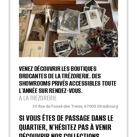
VENEZ DÉCOUVRIR LES BOUTIQUES
BROCANTES DE LA TRÉZORERIE. DES
SHOWROOMS PRIVÉS ACCESSIBLES TOUTE
L'ANNÉE SUR RENDEZ-VOUS.
À LA TRÉZORERIE
35 Rue du Fossé des Treize, 67000 Strasbourg
SI VOUS ÊTES DE PASSAGE DANS LE
QUARTIER, N'HÉSITEZ PAS À VENIR
DÉCOUVRIR NOS COLLECTIONS.