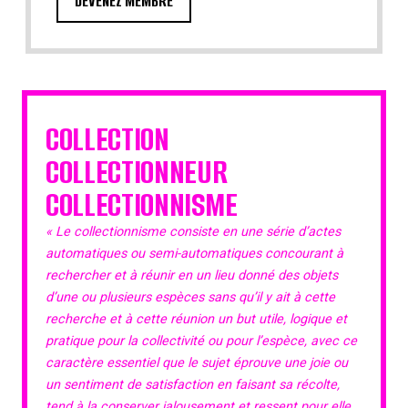
DEVENEZ MEMBRE
COLLECTION
COLLECTIONNEUR
COLLECTIONNISME
« Le collectionnisme consiste en une série d’actes
automatiques ou semi-automatiques concourant à
rechercher et à réunir en un lieu donné des objets
d’une ou plusieurs espèces sans qu’il y ait à cette
recherche et à cette réunion un but utile, logique et
pratique pour la collectivité ou pour l’espèce, avec ce
caractère essentiel que le sujet éprouve une joie ou
un sentiment de satisfaction en faisant sa récolte,
tend à la conserver jalousement et ressent pour elle