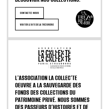
CONTACTEZ-NOUS
VISITER LE SITE DE LA TRÉZORERIE
L'ASSOCIATION LA COLLEC'TE
OEUVRE A LA SAUVEGARDE DES
FONDS DES COLLECTIONS DU
PATRIMOINE PRIVÉ. NOUS SOMMES
DES PASSEURS D’HISTOIRES ET DE