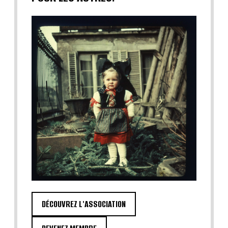
DÉCOUVREZ L'ASSOCIATION