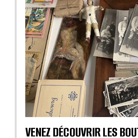
VENEZ DÉCOUVRIR LES BOU