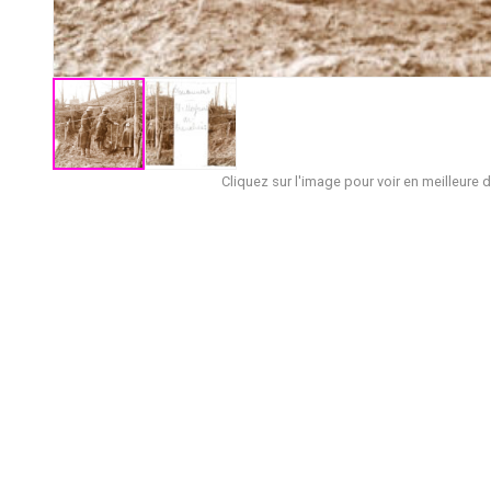
Cliquez sur l'image pour voir en meilleure d