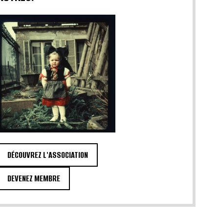
DÉCOUVREZ L'ASSOCIATION
DEVENEZ MEMBRE