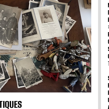
TIQUES