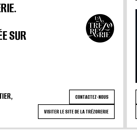
RIE.
ÉE SUR
TIER,
CONTACTEZ-NOUS
VISITER LE SITE DE LA TRÉZORERIE