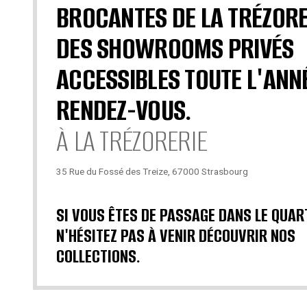
BROCANTES DE LA TRÉZORE
DES SHOWROOMS PRIVÉS
ACCESSIBLES TOUTE L'ANN
RENDEZ-VOUS.
À LA TRÉZORERIE
35 Rue du Fossé des Treize, 67000 Strasbourg
SI VOUS ÊTES DE PASSAGE DANS LE QUAR
N'HÉSITEZ PAS À VENIR DÉCOUVRIR NOS
COLLECTIONS.