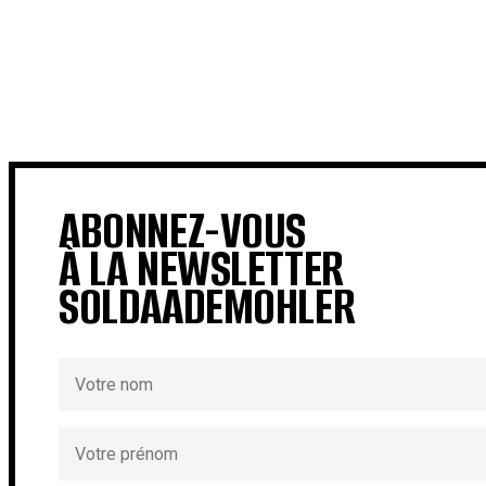
€
€
ABONNEZ-VOUS
À LA NEWSLETTER
SOLDAADEMOHLER