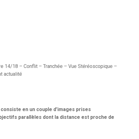
re 14/18 – Conflit – Tranchée – Vue Stéréoscopique –
 actualité
consiste en un couple d’images prises
jectifs parallèles dont la distance est proche de