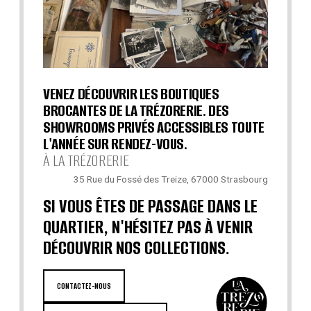
VENEZ DÉCOUVRIR LES BOUTIQUES
BROCANTES DE LA TRÉZORERIE. DES
SHOWROOMS PRIVÉS ACCESSIBLES TOUTE
L'ANNÉE SUR RENDEZ-VOUS.
À LA TRÉZORERIE
35 Rue du Fossé des Treize, 67000 Strasbourg
SI VOUS ÊTES DE PASSAGE DANS LE
QUARTIER, N'HÉSITEZ PAS À VENIR
DÉCOUVRIR NOS COLLECTIONS.
CONTACTEZ-NOUS