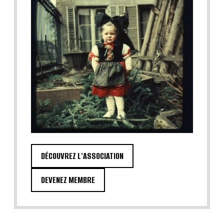
DÉCOUVREZ L'ASSOCIATION
DEVENEZ MEMBRE