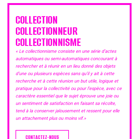
COLLECTION
COLLECTIONNEUR
COLLECTIONNISME
« Le collectionnisme consiste en une série d’actes
automatiques ou semi-automatiques concourant à
rechercher et à réunir en un lieu donné des objets
d’une ou plusieurs espèces sans qu’il y ait à cette
recherche et à cette réunion un but utile, logique et
pratique pour la collectivité ou pour l’espèce, avec ce
caractère essentiel que le sujet éprouve une joie ou
un sentiment de satisfaction en faisant sa récolte,
tend à la conserver jalousement et ressent pour elle
un attachement plus ou moins vif.»
CONTACTEZ-NOUS