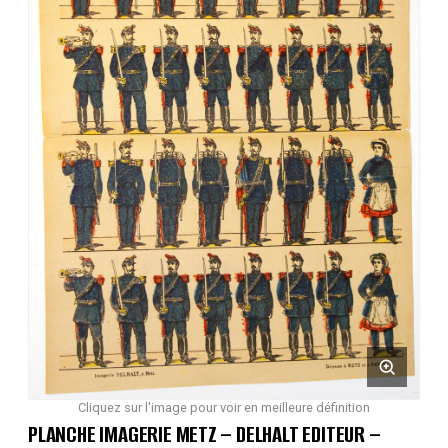
Cliquez sur l'image pour voir en meilleure définition
PLANCHE IMAGERIE METZ – DELHALT EDITEUR –