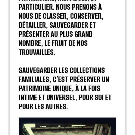
PARTICULIER. NOUS PRENONS À
NOUS DE CLASSER, CONSERVER,
DÉTAILLER, SAUVEGARDER ET
PRÉSENTER AU PLUS GRAND
NOMBRE, LE FRUIT DE NOS
TROUVAILLES.
SAUVEGARDER LES COLLECTIONS
FAMILIALES, C’EST PRÉSERVER UN
PATRIMOINE UNIQUE, À LA FOIS
INTIME ET UNIVERSEL, POUR SOI ET
POUR LES AUTRES.