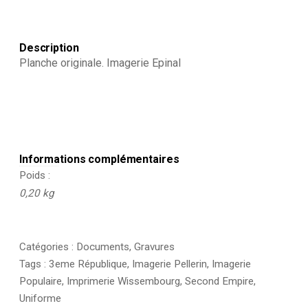
Description
Planche originale. Imagerie Epinal
Informations complémentaires
Poids
0,20 kg
Catégories :
Documents
,
Gravures
Tags :
3eme République
,
Imagerie Pellerin
,
Imagerie
Populaire
,
Imprimerie Wissembourg
,
Second Empire
,
Uniforme