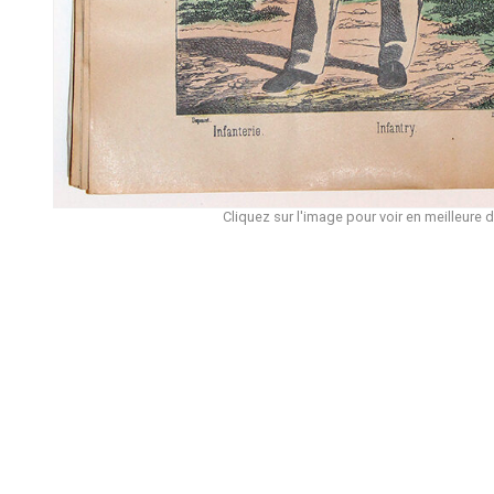
Cliquez sur l'image pour voir en meilleure d