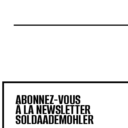
€
€
ABONNEZ-VOUS
À LA NEWSLETTER
SOLDAADEMOHLER