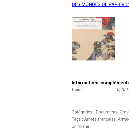
DES MONDES DE PAPIER L
Informations complément
Poids
0,20 
Catégories :
Documents
,
Grav
Tags :
Armée française
,
Armée
Uniforme