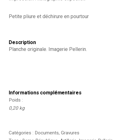
Petite pliure et déchirure en pourtour
Description
Planche originale. Imagerie Pellerin.
Informations complémentaires
Poids
0,20 kg
Catégories :
Documents
,
Gravures