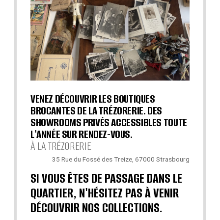
VENEZ DÉCOUVRIR LES BOUTIQUES
BROCANTES DE LA TRÉZORERIE. DES
SHOWROOMS PRIVÉS ACCESSIBLES TOUTE
L'ANNÉE SUR RENDEZ-VOUS.
À LA TRÉZORERIE
35 Rue du Fossé des Treize, 67000 Strasbourg
SI VOUS ÊTES DE PASSAGE DANS LE
QUARTIER, N'HÉSITEZ PAS À VENIR
DÉCOUVRIR NOS COLLECTIONS.