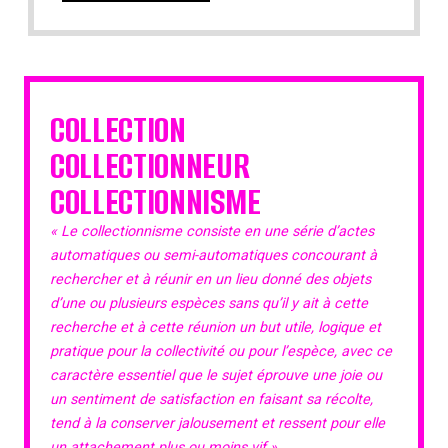
COLLECTION
COLLECTIONNEUR
COLLECTIONNISME
« Le collectionnisme consiste en une série d’actes
automatiques ou semi-automatiques concourant à
rechercher et à réunir en un lieu donné des objets
d’une ou plusieurs espèces sans qu’il y ait à cette
recherche et à cette réunion un but utile, logique et
pratique pour la collectivité ou pour l’espèce, avec ce
caractère essentiel que le sujet éprouve une joie ou
un sentiment de satisfaction en faisant sa récolte,
tend à la conserver jalousement et ressent pour elle
un attachement plus ou moins vif.»