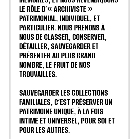
LE RÔLE D’« ARCHIVISTE »
PATRIMONIAL, INDIVIDUEL, ET
PARTICULIER. NOUS PRENONS À
NOUS DE CLASSER, CONSERVER,
DÉTAILLER, SAUVEGARDER ET
PRÉSENTER AU PLUS GRAND
NOMBRE, LE FRUIT DE NOS
TROUVAILLES.
SAUVEGARDER LES COLLECTIONS
FAMILIALES, C’EST PRÉSERVER UN
PATRIMOINE UNIQUE, À LA FOIS
INTIME ET UNIVERSEL, POUR SOI ET
POUR LES AUTRES.