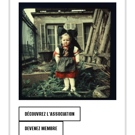
DÉCOUVREZ L'ASSOCIATION
DEVENEZ MEMBRE