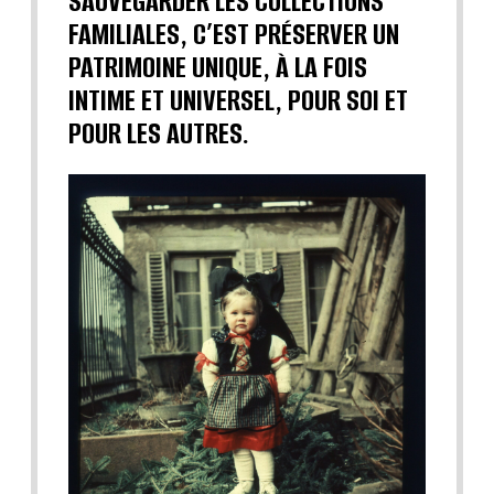
SAUVEGARDER LES COLLECTIONS
FAMILIALES, C’EST PRÉSERVER UN
PATRIMOINE UNIQUE, À LA FOIS
INTIME ET UNIVERSEL, POUR SOI ET
POUR LES AUTRES.