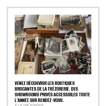
VENEZ DÉCOUVRIR LES BOUTIQUES
BROCANTES DE LA TRÉZORERIE. DES
SHOWROOMS PRIVÉS ACCESSIBLES TOUTE
L'ANNÉE SUR RENDEZ-VOUS.
À LA TRÉZORERIE