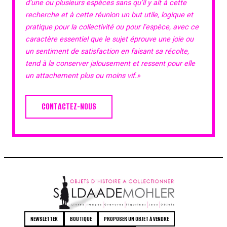
d’une ou plusieurs espèces sans qu’il y ait à cette
recherche et à cette réunion un but utile, logique et
pratique pour la collectivité ou pour l’espèce, avec ce
caractère essentiel que le sujet éprouve une joie ou
un sentiment de satisfaction en faisant sa récolte,
tend à la conserver jalousement et ressent pour elle
un attachement plus ou moins vif.»
CONTACTEZ-NOUS
NEWSLETTER
BOUTIQUE
PROPOSER UN OBJET À VENDRE