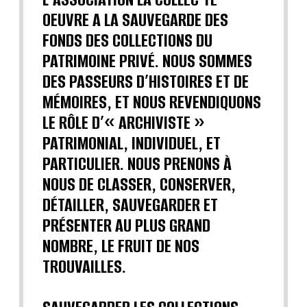
OEUVRE A LA SAUVEGARDE DES
FONDS DES COLLECTIONS DU
PATRIMOINE PRIVÉ. NOUS SOMMES
DES PASSEURS D’HISTOIRES ET DE
MÉMOIRES, ET NOUS REVENDIQUONS
LE RÔLE D’« ARCHIVISTE »
PATRIMONIAL, INDIVIDUEL, ET
PARTICULIER. NOUS PRENONS À
NOUS DE CLASSER, CONSERVER,
DÉTAILLER, SAUVEGARDER ET
PRÉSENTER AU PLUS GRAND
NOMBRE, LE FRUIT DE NOS
TROUVAILLES.