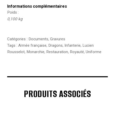
Informations complémentaires
Poids
0,100 kg
Catégories :
Documents
,
Gravures
Tags :
Armée française
,
Dragons
,
Infanterie
,
Lucien
Rousselot
,
Monarchie
,
Restauration
,
Royauté
,
Uniforme
PRODUITS ASSOCIÉS
€