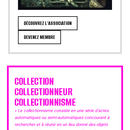
DÉCOUVREZ L'ASSOCIATION
DEVENEZ MEMBRE
COLLECTION
COLLECTIONNEUR
COLLECTIONNISME
« Le collectionnisme consiste en une série d’actes
automatiques ou semi-automatiques concourant à
rechercher et à réunir en un lieu donné des objets