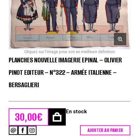
Cliquez sur l'image pour voir en meilleure définition
PLANCHES NOUVELLE IMAGERIE EPINAL – OLIVIER
PINOT EDITEUR – N°322 – ARMÉE ITALIENNE –
BERSAGLIERI
En stock
30,00
€
AJOUTER AU PANIER
quantité
de