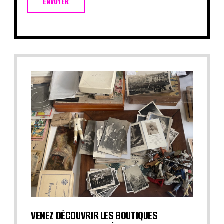
ENVOYER
VENEZ DÉCOUVRIR LES BOUTIQUES