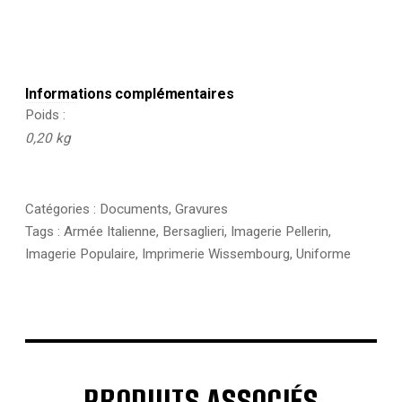
Informations complémentaires
Poids
0,20 kg
Catégories :
Documents
,
Gravures
Tags :
Armée Italienne
,
Bersaglieri
,
Imagerie Pellerin
,
Imagerie Populaire
,
Imprimerie Wissembourg
,
Uniforme
PRODUITS ASSOCIÉS