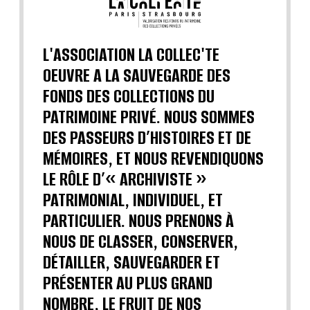
L'ASSOCIATION LA COLLEC'TE
OEUVRE A LA SAUVEGARDE DES
FONDS DES COLLECTIONS DU
PATRIMOINE PRIVÉ. NOUS SOMMES
DES PASSEURS D’HISTOIRES ET DE
MÉMOIRES, ET NOUS REVENDIQUONS
LE RÔLE D’« ARCHIVISTE »
PATRIMONIAL, INDIVIDUEL, ET
PARTICULIER. NOUS PRENONS À
NOUS DE CLASSER, CONSERVER,
DÉTAILLER, SAUVEGARDER ET
PRÉSENTER AU PLUS GRAND
NOMBRE, LE FRUIT DE NOS