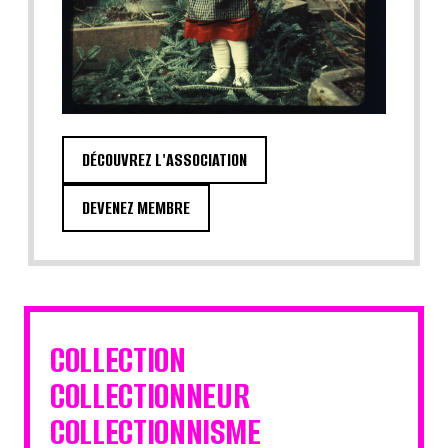
DÉCOUVREZ L'ASSOCIATION
DEVENEZ MEMBRE
COLLECTION
COLLECTIONNEUR
COLLECTIONNISME