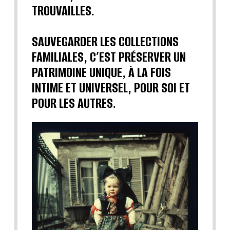
TROUVAILLES.
SAUVEGARDER LES COLLECTIONS
FAMILIALES, C’EST PRÉSERVER UN
PATRIMOINE UNIQUE, À LA FOIS
INTIME ET UNIVERSEL, POUR SOI ET
POUR LES AUTRES.