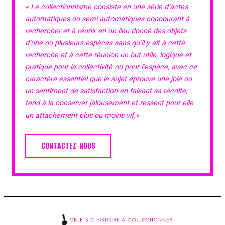
« Le collectionnisme consiste en une série d’actes
automatiques ou semi-automatiques concourant à
rechercher et à réunir en un lieu donné des objets
d’une ou plusieurs espèces sans qu’il y ait à cette
recherche et à cette réunion un but utile, logique et
pratique pour la collectivité ou pour l’espèce, avec ce
caractère essentiel que le sujet éprouve une joie ou
un sentiment de satisfaction en faisant sa récolte,
tend à la conserver jalousement et ressent pour elle
un attachement plus ou moins vif.»
CONTACTEZ-NOUS