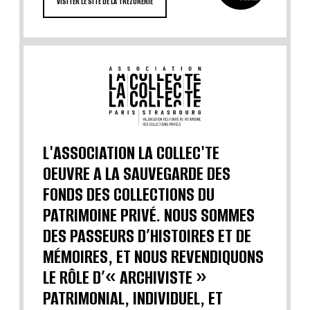
VISITER LE SITE DE LA TRÉZORERIE
L'ASSOCIATION LA COLLEC'TE
OEUVRE A LA SAUVEGARDE DES
FONDS DES COLLECTIONS DU
PATRIMOINE PRIVÉ. NOUS SOMMES
DES PASSEURS D’HISTOIRES ET DE
MÉMOIRES, ET NOUS REVENDIQUONS
LE RÔLE D’« ARCHIVISTE »
PATRIMONIAL, INDIVIDUEL, ET