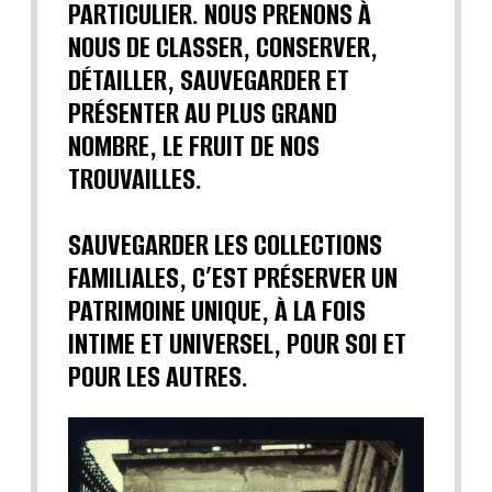
PARTICULIER. NOUS PRENONS À
NOUS DE CLASSER, CONSERVER,
DÉTAILLER, SAUVEGARDER ET
PRÉSENTER AU PLUS GRAND
NOMBRE, LE FRUIT DE NOS
TROUVAILLES.
SAUVEGARDER LES COLLECTIONS
FAMILIALES, C’EST PRÉSERVER UN
PATRIMOINE UNIQUE, À LA FOIS
INTIME ET UNIVERSEL, POUR SOI ET
POUR LES AUTRES.