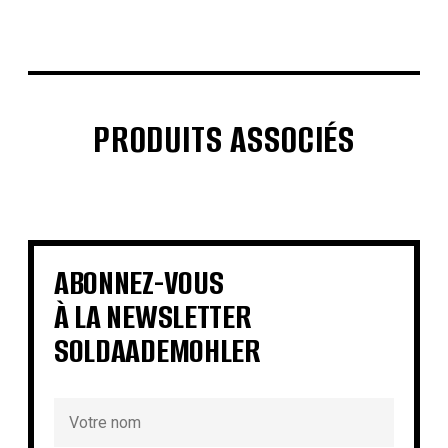
PRODUITS ASSOCIÉS
€
€
€
€
€
€
€
€
ABONNEZ-VOUS
À LA NEWSLETTER
SOLDAADEMOHLER