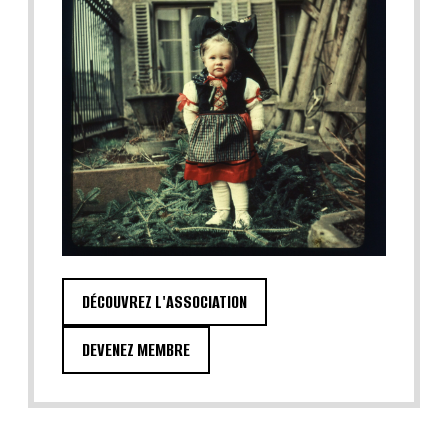
DÉCOUVREZ L'ASSOCIATION
DEVENEZ MEMBRE