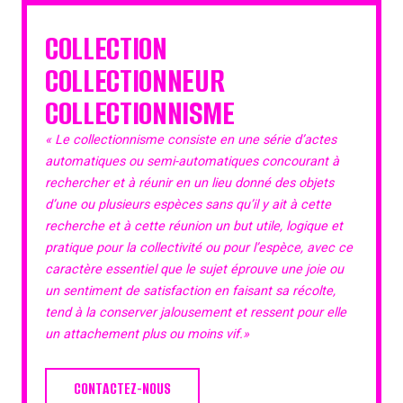
COLLECTION
COLLECTIONNEUR
COLLECTIONNISME
« Le collectionnisme consiste en une série d’actes
automatiques ou semi-automatiques concourant à
rechercher et à réunir en un lieu donné des objets
d’une ou plusieurs espèces sans qu’il y ait à cette
recherche et à cette réunion un but utile, logique et
pratique pour la collectivité ou pour l’espèce, avec ce
caractère essentiel que le sujet éprouve une joie ou
un sentiment de satisfaction en faisant sa récolte,
tend à la conserver jalousement et ressent pour elle
un attachement plus ou moins vif.»
CONTACTEZ-NOUS