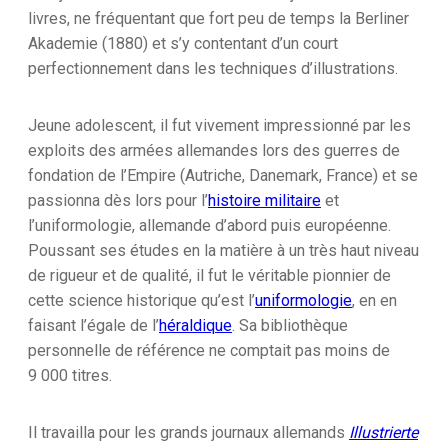
livres, ne fréquentant que fort peu de temps la Berliner
Akademie (1880) et s’y contentant d’un court
perfectionnement dans les techniques d’illustrations.
Jeune adolescent, il fut vivement impressionné par les
exploits des armées allemandes lors des guerres de
fondation de l’Empire (Autriche, Danemark, France) et se
passionna dès lors pour l’
histoire militaire
et
l’uniformologie, allemande d’abord puis européenne.
Poussant ses études en la matière à un très haut niveau
de rigueur et de qualité, il fut le véritable pionnier de
cette science historique qu’est l’
uniformologie
, en en
faisant l’égale de l’
héraldique
. Sa bibliothèque
personnelle de référence ne comptait pas moins de
9 000 titres.
Il travailla pour les grands journaux allemands
Illustrierte