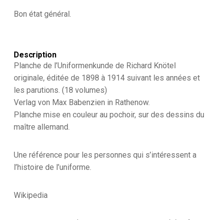
Bon état général.
Description
Planche de l’Uniformenkunde de Richard Knötel
originale, éditée de 1898 à 1914 suivant les années et
les parutions. (18 volumes)
Verlag von Max Babenzien in Rathenow.
Planche mise en couleur au pochoir, sur des dessins du
maître allemand.
Une référence pour les personnes qui s’intéressent a
l’histoire de l’uniforme.
Wikipedia