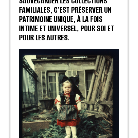
SAUVEGARDER LES COLLECTIONS
FAMILIALES, C’EST PRÉSERVER UN
PATRIMOINE UNIQUE, À LA FOIS
INTIME ET UNIVERSEL, POUR SOI ET
POUR LES AUTRES.