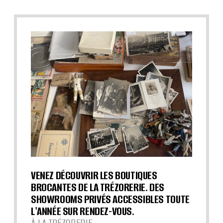
VENEZ DÉCOUVRIR LES BOUTIQUES
BROCANTES DE LA TRÉZORERIE. DES
SHOWROOMS PRIVÉS ACCESSIBLES TOUTE
L'ANNÉE SUR RENDEZ-VOUS.