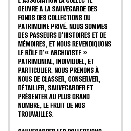
OEUVRE A LA SAUVEGARDE DES
FONDS DES COLLECTIONS DU
PATRIMOINE PRIVÉ. NOUS SOMMES
DES PASSEURS D’HISTOIRES ET DE
MÉMOIRES, ET NOUS REVENDIQUONS
LE RÔLE D’« ARCHIVISTE »
PATRIMONIAL, INDIVIDUEL, ET
PARTICULIER. NOUS PRENONS À
NOUS DE CLASSER, CONSERVER,
DÉTAILLER, SAUVEGARDER ET
PRÉSENTER AU PLUS GRAND
NOMBRE, LE FRUIT DE NOS
TROUVAILLES.