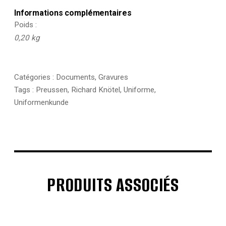
Informations complémentaires
Poids
0,20 kg
Catégories :
Documents
,
Gravures
Tags :
Preussen
,
Richard Knötel
,
Uniforme
,
Uniformenkunde
PRODUITS ASSOCIÉS