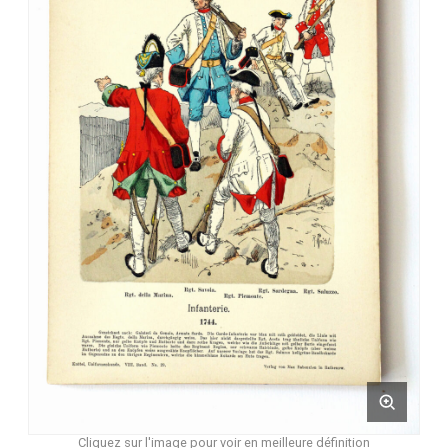
Cliquez sur l'image pour voir en meilleure définition