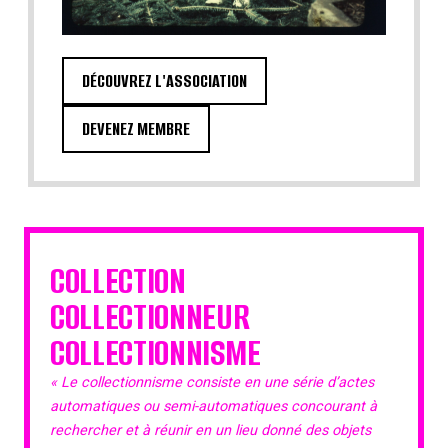
DÉCOUVREZ L'ASSOCIATION
DEVENEZ MEMBRE
COLLECTION
COLLECTIONNEUR
COLLECTIONNISME
« Le collectionnisme consiste en une série d’actes
automatiques ou semi-automatiques concourant à
rechercher et à réunir en un lieu donné des objets