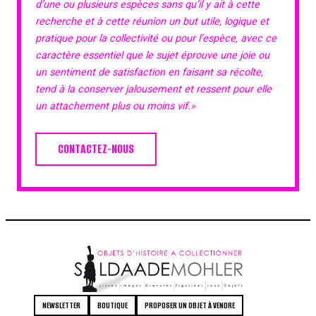
d’une ou plusieurs espèces sans qu’il y ait à cette
recherche et à cette réunion un but utile, logique et
pratique pour la collectivité ou pour l’espèce, avec ce
caractère essentiel que le sujet éprouve une joie ou
un sentiment de satisfaction en faisant sa récolte,
tend à la conserver jalousement et ressent pour elle
un attachement plus ou moins vif.»
CONTACTEZ-NOUS
NEWSLETTER
BOUTIQUE
PROPOSER UN OBJET À VENDRE