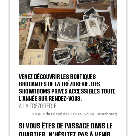
VENEZ DÉCOUVRIR LES BOUTIQUES
BROCANTES DE LA TRÉZORERIE. DES
SHOWROOMS PRIVÉS ACCESSIBLES TOUTE
L'ANNÉE SUR RENDEZ-VOUS.
À LA TRÉZORERIE
35 Rue du Fossé des Treize, 67000 Strasbourg
SI VOUS ÊTES DE PASSAGE DANS LE
QUARTIER, N'HÉSITEZ PAS À VENIR