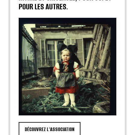
POUR LES AUTRES.
DÉCOUVREZ L'ASSOCIATION