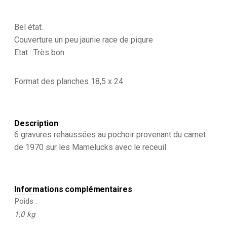
Bel état.
Couverture un peu jaunie race de piqure
Etat : Très bon
Format des planches 18,5 x 24
Description
6 gravures rehaussées au pochoir provenant du carnet
de 1970 sur les Mamelucks avec le receuil
Informations complémentaires
Poids
1,0 kg