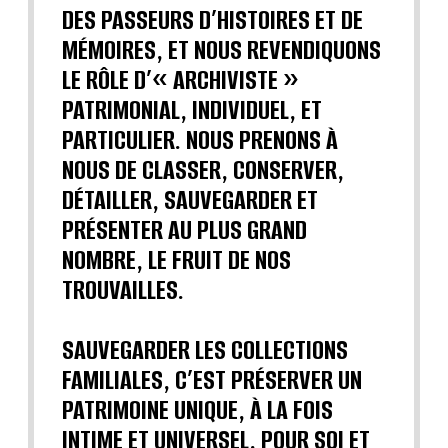
DES PASSEURS D’HISTOIRES ET DE
MÉMOIRES, ET NOUS REVENDIQUONS
LE RÔLE D’« ARCHIVISTE »
PATRIMONIAL, INDIVIDUEL, ET
PARTICULIER. NOUS PRENONS À
NOUS DE CLASSER, CONSERVER,
DÉTAILLER, SAUVEGARDER ET
PRÉSENTER AU PLUS GRAND
NOMBRE, LE FRUIT DE NOS
TROUVAILLES.
SAUVEGARDER LES COLLECTIONS
FAMILIALES, C’EST PRÉSERVER UN
PATRIMOINE UNIQUE, À LA FOIS
INTIME ET UNIVERSEL, POUR SOI ET