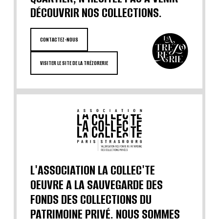
DÉCOUVRIR NOS COLLECTIONS.
CONTACTEZ-NOUS
VISITER LE SITE DE LA TRÉZORERIE
L'ASSOCIATION LA COLLEC'TE
OEUVRE A LA SAUVEGARDE DES
FONDS DES COLLECTIONS DU
PATRIMOINE PRIVÉ. NOUS SOMMES