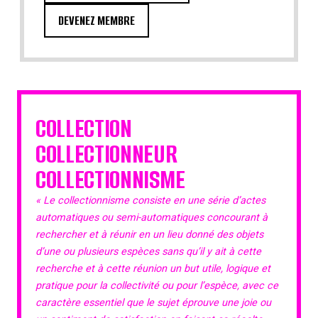
DEVENEZ MEMBRE
COLLECTION
COLLECTIONNEUR
COLLECTIONNISME
« Le collectionnisme consiste en une série d’actes
automatiques ou semi-automatiques concourant à
rechercher et à réunir en un lieu donné des objets
d’une ou plusieurs espèces sans qu’il y ait à cette
recherche et à cette réunion un but utile, logique et
pratique pour la collectivité ou pour l’espèce, avec ce
caractère essentiel que le sujet éprouve une joie ou