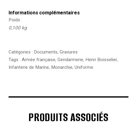
Informations complémentaires
Poids
0,100 kg
Catégories :
Documents
,
Gravures
Tags :
Armée française
,
Gendarmerie
,
Henri Boisselier
,
Infanterie de Marine
,
Monarchie
,
Uniforme
PRODUITS ASSOCIÉS