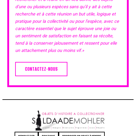
d’une ou plusieurs espèces sans qu’il y ait à cette
recherche et à cette réunion un but utile, logique et
pratique pour la collectivité ou pour l’espèce, avec ce
caractère essentiel que le sujet éprouve une joie ou
un sentiment de satisfaction en faisant sa récolte,
tend à la conserver jalousement et ressent pour elle
un attachement plus ou moins vif.»
CONTACTEZ-NOUS