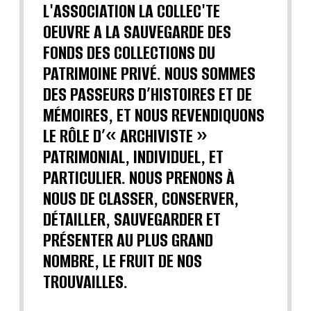
L'ASSOCIATION LA COLLEC'TE
OEUVRE A LA SAUVEGARDE DES
FONDS DES COLLECTIONS DU
PATRIMOINE PRIVÉ. NOUS SOMMES
DES PASSEURS D’HISTOIRES ET DE
MÉMOIRES, ET NOUS REVENDIQUONS
LE RÔLE D’« ARCHIVISTE »
PATRIMONIAL, INDIVIDUEL, ET
PARTICULIER. NOUS PRENONS À
NOUS DE CLASSER, CONSERVER,
DÉTAILLER, SAUVEGARDER ET
PRÉSENTER AU PLUS GRAND
NOMBRE, LE FRUIT DE NOS
TROUVAILLES.