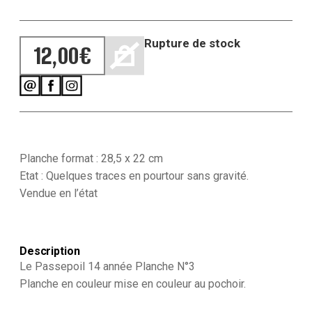
Rupture de stock
12,00
€
Planche format : 28,5 x 22 cm
Etat : Quelques traces en pourtour sans gravité.
Vendue en l’état
Description
Le Passepoil 14 année Planche N°3
Planche en couleur mise en couleur au pochoir.