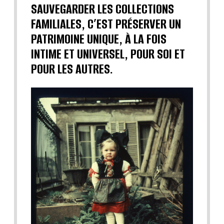
SAUVEGARDER LES COLLECTIONS
FAMILIALES, C’EST PRÉSERVER UN
PATRIMOINE UNIQUE, À LA FOIS
INTIME ET UNIVERSEL, POUR SOI ET
POUR LES AUTRES.