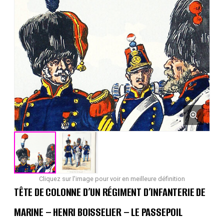
Cliquez sur l'image pour voir en meilleure définition
TÊTE DE COLONNE D’UN RÉGIMENT D’INFANTERIE DE
MARINE – HENRI BOISSELIER – LE PASSEPOIL