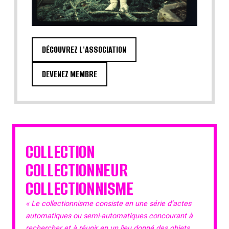
DÉCOUVREZ L'ASSOCIATION
DEVENEZ MEMBRE
COLLECTION
COLLECTIONNEUR
COLLECTIONNISME
« Le collectionnisme consiste en une série d’actes
automatiques ou semi-automatiques concourant à
rechercher et à réunir en un lieu donné des objets