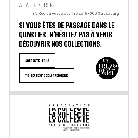
À LA TRÉZORERIE
35 Rue du Fossé des Treize, 67000 Strasbourg
SI VOUS ÊTES DE PASSAGE DANS LE
QUARTIER, N'HÉSITEZ PAS À VENIR
DÉCOUVRIR NOS COLLECTIONS.
CONTACTEZ-NOUS
VISITER LE SITE DE LA TRÉZORERIE