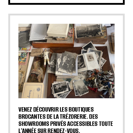
VENEZ DÉCOUVRIR LES BOUTIQUES
BROCANTES DE LA TRÉZORERIE. DES
SHOWROOMS PRIVÉS ACCESSIBLES TOUTE
L'ANNÉE SUR RENDEZ-VOUS.