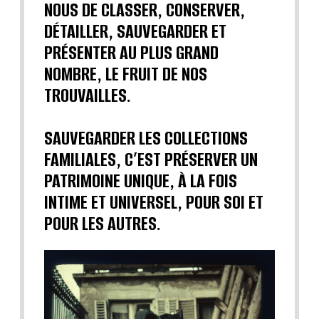
NOUS DE CLASSER, CONSERVER,
DÉTAILLER, SAUVEGARDER ET
PRÉSENTER AU PLUS GRAND
NOMBRE, LE FRUIT DE NOS
TROUVAILLES.
SAUVEGARDER LES COLLECTIONS
FAMILIALES, C’EST PRÉSERVER UN
PATRIMOINE UNIQUE, À LA FOIS
INTIME ET UNIVERSEL, POUR SOI ET
POUR LES AUTRES.