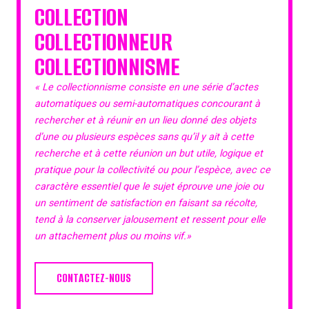
COLLECTION
COLLECTIONNEUR
COLLECTIONNISME
« Le collectionnisme consiste en une série d’actes
automatiques ou semi-automatiques concourant à
rechercher et à réunir en un lieu donné des objets
d’une ou plusieurs espèces sans qu’il y ait à cette
recherche et à cette réunion un but utile, logique et
pratique pour la collectivité ou pour l’espèce, avec ce
caractère essentiel que le sujet éprouve une joie ou
un sentiment de satisfaction en faisant sa récolte,
tend à la conserver jalousement et ressent pour elle
un attachement plus ou moins vif.»
CONTACTEZ-NOUS