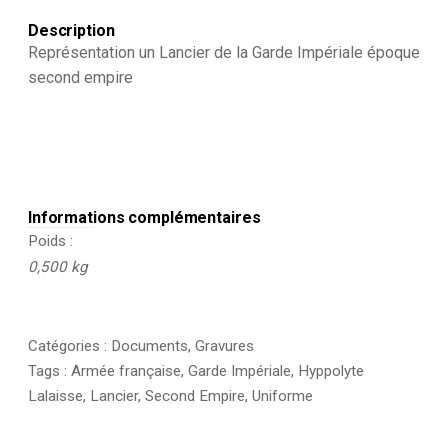
Description
Représentation un Lancier de la Garde Impériale époque
second empire
Informations complémentaires
Poids
0,500 kg
Catégories :
Documents
,
Gravures
Tags :
Armée française
,
Garde Impériale
,
Hyppolyte
Lalaisse
,
Lancier
,
Second Empire
,
Uniforme