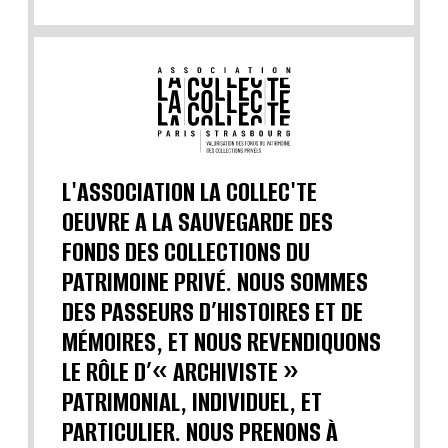
L'ASSOCIATION LA COLLEC'TE
OEUVRE A LA SAUVEGARDE DES
FONDS DES COLLECTIONS DU
PATRIMOINE PRIVÉ. NOUS SOMMES
DES PASSEURS D’HISTOIRES ET DE
MÉMOIRES, ET NOUS REVENDIQUONS
LE RÔLE D’« ARCHIVISTE »
PATRIMONIAL, INDIVIDUEL, ET
PARTICULIER. NOUS PRENONS À