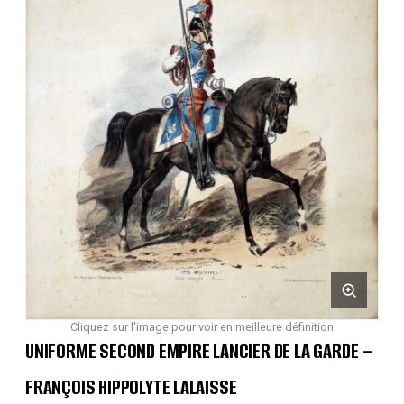
Cliquez sur l'image pour voir en meilleure définition
UNIFORME SECOND EMPIRE LANCIER DE LA GARDE –
FRANÇOIS HIPPOLYTE LALAISSE