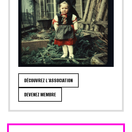
DÉCOUVREZ L'ASSOCIATION
DEVENEZ MEMBRE