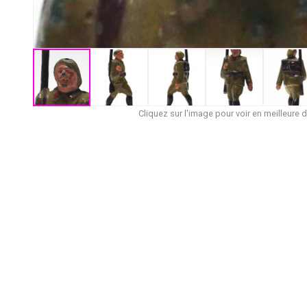
Cliquez sur l'image pour voir en meilleure d