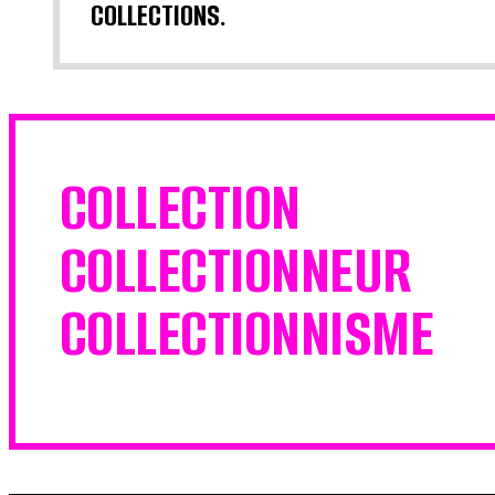
COLLECTIONS.
COLLECTION
COLLECTIONNEUR
COLLECTIONNISME