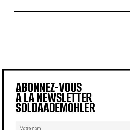
€
€
ABONNEZ-VOUS
À LA NEWSLETTER
SOLDAADEMOHLER