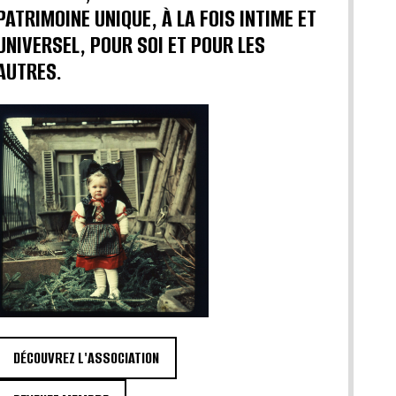
PATRIMOINE UNIQUE, À LA FOIS INTIME ET
UNIVERSEL, POUR SOI ET POUR LES
AUTRES.
DÉCOUVREZ L'ASSOCIATION