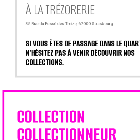
À LA TRÉZORERIE
35 Rue du Fossé des Treize, 67000 Strasbourg
SI VOUS ÊTES DE PASSAGE DANS LE QUAR
N'HÉSITEZ PAS À VENIR DÉCOUVRIR NOS
COLLECTIONS.
COLLECTION
COLLECTIONNEUR