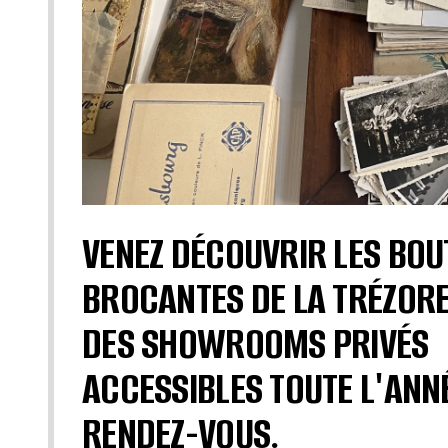
VENEZ DÉCOUVRIR LES BOU
BROCANTES DE LA TRÉZORE
DES SHOWROOMS PRIVÉS
ACCESSIBLES TOUTE L'ANN
RENDEZ-VOUS.