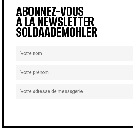
ABONNEZ-VOUS
À LA NEWSLETTER
SOLDAADEMOHLER