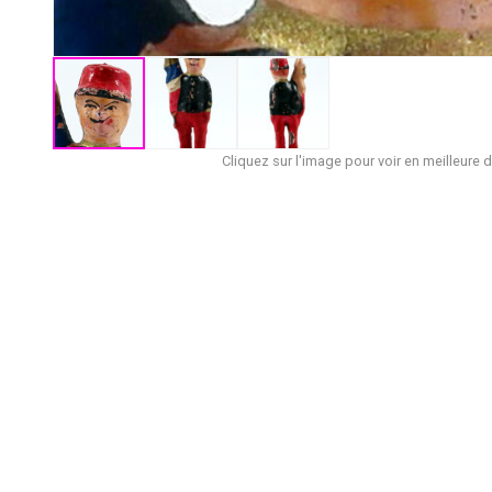
Cliquez sur l'image pour voir en meilleure d