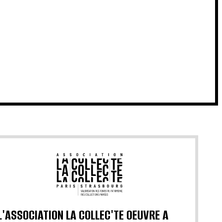
L'ASSOCIATION LA COLLEC'TE OEUVRE A