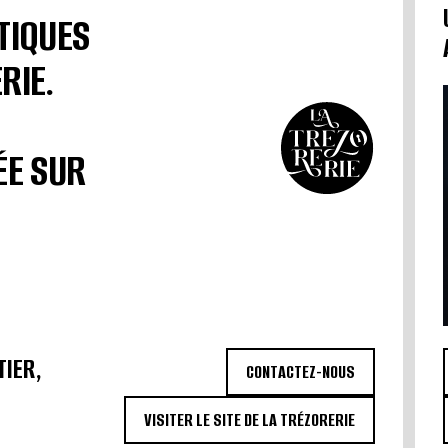
TIQUES
RIE.
ÉE SUR
TIER,
CONTACTEZ-NOUS
VISITER LE SITE DE LA TRÉZORERIE