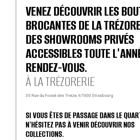
VENEZ DÉCOUVRIR LES BOU
BROCANTES DE LA TRÉZORE
DES SHOWROOMS PRIVÉS
ACCESSIBLES TOUTE L'ANN
RENDEZ-VOUS.
À LA TRÉZORERIE
35 Rue du Fossé des Treize, 67000 Strasbourg
SI VOUS ÊTES DE PASSAGE DANS LE QUAR
N'HÉSITEZ PAS À VENIR DÉCOUVRIR NOS
COLLECTIONS.