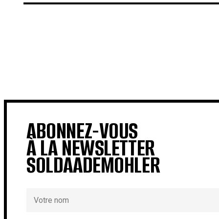
€
€
ABONNEZ-VOUS
À LA NEWSLETTER
SOLDAADEMOHLER