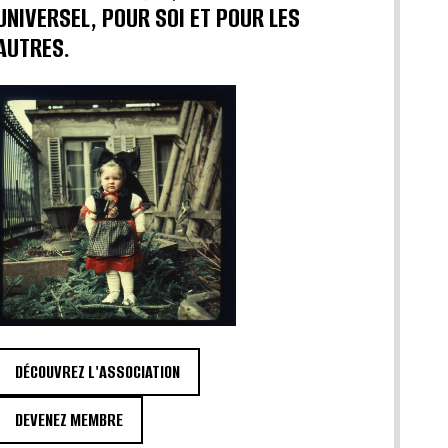
UNIVERSEL, POUR SOI ET POUR LES
AUTRES.
DÉCOUVREZ L'ASSOCIATION
DEVENEZ MEMBRE