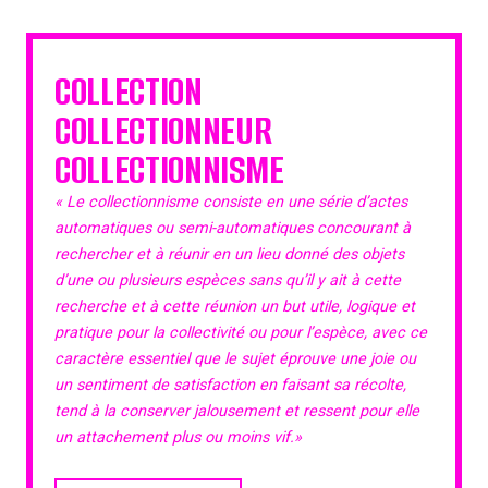
COLLECTION
COLLECTIONNEUR
COLLECTIONNISME
« Le collectionnisme consiste en une série d’actes
automatiques ou semi-automatiques concourant à
rechercher et à réunir en un lieu donné des objets
d’une ou plusieurs espèces sans qu’il y ait à cette
recherche et à cette réunion un but utile, logique et
pratique pour la collectivité ou pour l’espèce, avec ce
caractère essentiel que le sujet éprouve une joie ou
un sentiment de satisfaction en faisant sa récolte,
tend à la conserver jalousement et ressent pour elle
un attachement plus ou moins vif.»