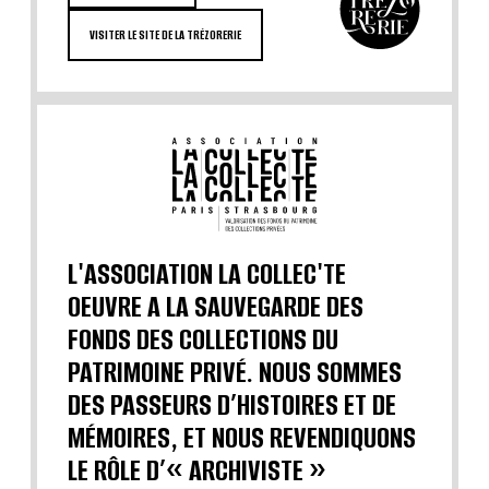
VISITER LE SITE DE LA TRÉZORERIE
L'ASSOCIATION LA COLLEC'TE
OEUVRE A LA SAUVEGARDE DES
FONDS DES COLLECTIONS DU
PATRIMOINE PRIVÉ. NOUS SOMMES
DES PASSEURS D’HISTOIRES ET DE
MÉMOIRES, ET NOUS REVENDIQUONS
LE RÔLE D’« ARCHIVISTE »