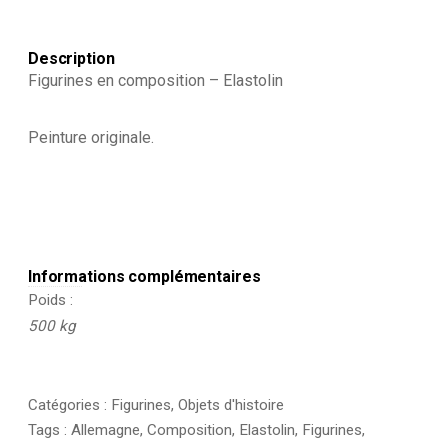
Description
Figurines en composition – Elastolin
Peinture originale.
Informations complémentaires
Poids
500 kg
Catégories :
Figurines
,
Objets d'histoire
Tags :
Allemagne
,
Composition
,
Elastolin
,
Figurines
,