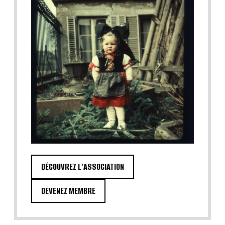
DÉCOUVREZ L'ASSOCIATION
DEVENEZ MEMBRE