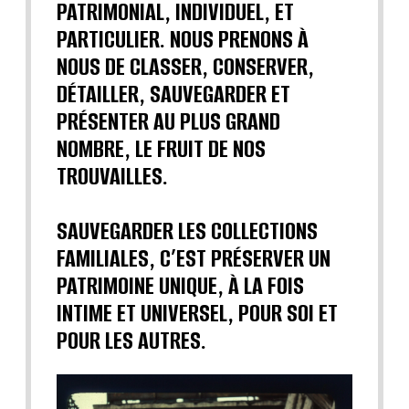
PATRIMONIAL, INDIVIDUEL, ET
PARTICULIER. NOUS PRENONS À
NOUS DE CLASSER, CONSERVER,
DÉTAILLER, SAUVEGARDER ET
PRÉSENTER AU PLUS GRAND
NOMBRE, LE FRUIT DE NOS
TROUVAILLES.
SAUVEGARDER LES COLLECTIONS
FAMILIALES, C’EST PRÉSERVER UN
PATRIMOINE UNIQUE, À LA FOIS
INTIME ET UNIVERSEL, POUR SOI ET
POUR LES AUTRES.