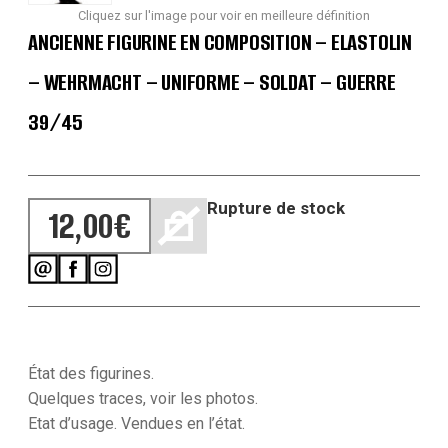
Cliquez sur l'image pour voir en meilleure définition
ANCIENNE FIGURINE EN COMPOSITION – ELASTOLIN
– WEHRMACHT – UNIFORME – SOLDAT – GUERRE
39/45
Rupture de stock
12,00
€
État des figurines.
Quelques traces, voir les photos.
Etat d’usage. Vendues en l’état.