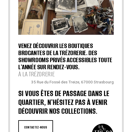
VENEZ DÉCOUVRIR LES BOUTIQUES
BROCANTES DE LA TRÉZORERIE. DES
SHOWROOMS PRIVÉS ACCESSIBLES TOUTE
L'ANNÉE SUR RENDEZ-VOUS.
À LA TRÉZORERIE
35 Rue du Fossé des Treize, 67000 Strasbourg
SI VOUS ÊTES DE PASSAGE DANS LE
QUARTIER, N'HÉSITEZ PAS À VENIR
DÉCOUVRIR NOS COLLECTIONS.
CONTACTEZ-NOUS