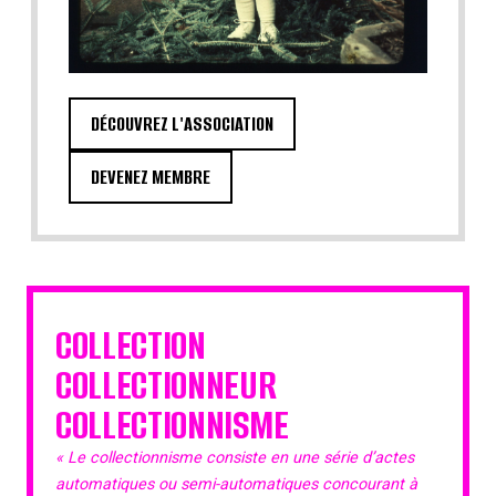
DÉCOUVREZ L'ASSOCIATION
DEVENEZ MEMBRE
COLLECTION
COLLECTIONNEUR
COLLECTIONNISME
« Le collectionnisme consiste en une série d’actes
automatiques ou semi-automatiques concourant à