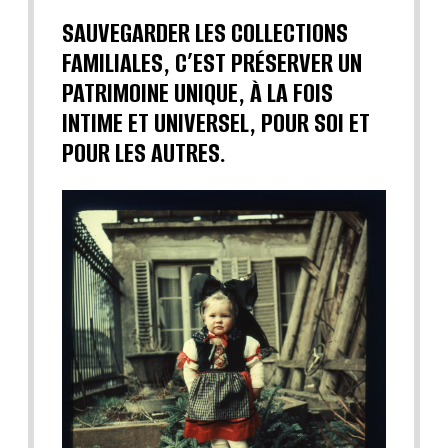
SAUVEGARDER LES COLLECTIONS
FAMILIALES, C’EST PRÉSERVER UN
PATRIMOINE UNIQUE, À LA FOIS
INTIME ET UNIVERSEL, POUR SOI ET
POUR LES AUTRES.