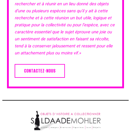
rechercher et à réunir en un lieu donné des objets
d’une ou plusieurs espèces sans qu’il y ait à cette
recherche et à cette réunion un but utile, logique et
pratique pour la collectivité ou pour l’espèce, avec ce
caractère essentiel que le sujet éprouve une joie ou
un sentiment de satisfaction en faisant sa récolte,
tend à la conserver jalousement et ressent pour elle
un attachement plus ou moins vif.»
CONTACTEZ-NOUS