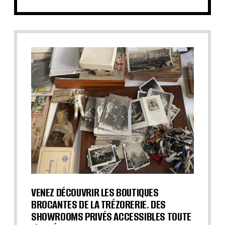
VENEZ DÉCOUVRIR LES BOUTIQUES
BROCANTES DE LA TRÉZORERIE. DES
SHOWROOMS PRIVÉS ACCESSIBLES TOUTE