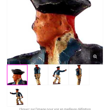
Cliquez sur l'image pour voir en meilleure définition