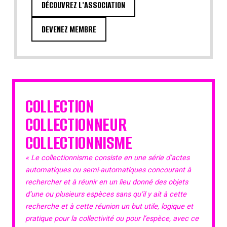
DÉCOUVREZ L'ASSOCIATION
DEVENEZ MEMBRE
COLLECTION
COLLECTIONNEUR
COLLECTIONNISME
« Le collectionnisme consiste en une série d’actes
automatiques ou semi-automatiques concourant à
rechercher et à réunir en un lieu donné des objets
d’une ou plusieurs espèces sans qu’il y ait à cette
recherche et à cette réunion un but utile, logique et
pratique pour la collectivité ou pour l’espèce, avec ce