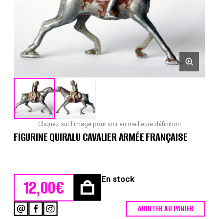
Cliquez sur l'image pour voir en meilleure définition
FIGURINE QUIRALU CAVALIER ARMÉE FRANÇAISE
En stock
12,00
€
AJOUTER AU PANIER
quantité