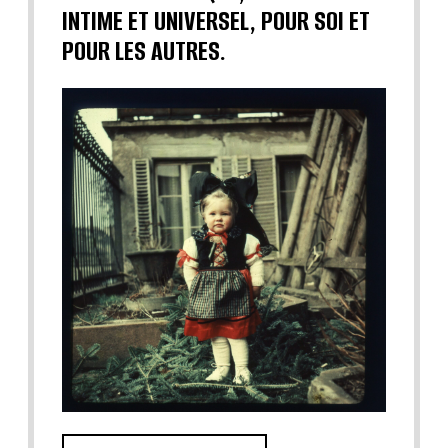
INTIME ET UNIVERSEL, POUR SOI ET
POUR LES AUTRES.