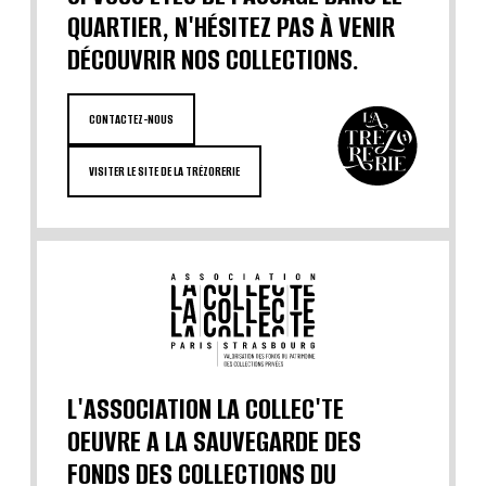
QUARTIER, N'HÉSITEZ PAS À VENIR
DÉCOUVRIR NOS COLLECTIONS.
CONTACTEZ-NOUS
VISITER LE SITE DE LA TRÉZORERIE
L'ASSOCIATION LA COLLEC'TE
OEUVRE A LA SAUVEGARDE DES
FONDS DES COLLECTIONS DU