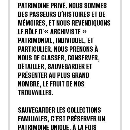
PATRIMOINE PRIVÉ. NOUS SOMMES
DES PASSEURS D’HISTOIRES ET DE
MÉMOIRES, ET NOUS REVENDIQUONS
LE RÔLE D’« ARCHIVISTE »
PATRIMONIAL, INDIVIDUEL, ET
PARTICULIER. NOUS PRENONS À
NOUS DE CLASSER, CONSERVER,
DÉTAILLER, SAUVEGARDER ET
PRÉSENTER AU PLUS GRAND
NOMBRE, LE FRUIT DE NOS
TROUVAILLES.
SAUVEGARDER LES COLLECTIONS
FAMILIALES, C’EST PRÉSERVER UN
PATRIMOINE UNIQUE, À LA FOIS