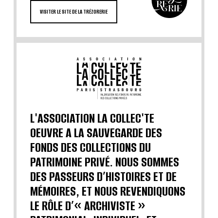
VISITER LE SITE DE LA TRÉZORERIE
L'ASSOCIATION LA COLLEC'TE
OEUVRE A LA SAUVEGARDE DES
FONDS DES COLLECTIONS DU
PATRIMOINE PRIVÉ. NOUS SOMMES
DES PASSEURS D’HISTOIRES ET DE
MÉMOIRES, ET NOUS REVENDIQUONS
LE RÔLE D’« ARCHIVISTE »