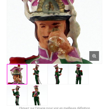
Cliquez sur l'image pour voir en meilleure définition