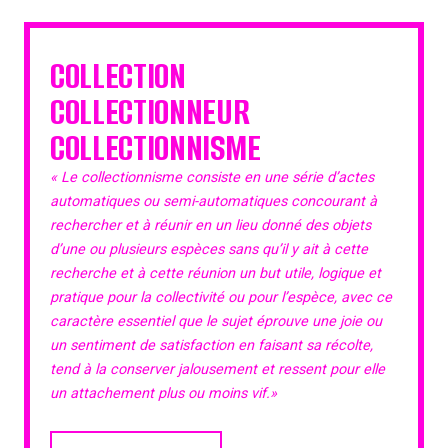
COLLECTION
COLLECTIONNEUR
COLLECTIONNISME
« Le collectionnisme consiste en une série d’actes
automatiques ou semi-automatiques concourant à
rechercher et à réunir en un lieu donné des objets
d’une ou plusieurs espèces sans qu’il y ait à cette
recherche et à cette réunion un but utile, logique et
pratique pour la collectivité ou pour l’espèce, avec ce
caractère essentiel que le sujet éprouve une joie ou
un sentiment de satisfaction en faisant sa récolte,
tend à la conserver jalousement et ressent pour elle
un attachement plus ou moins vif.»