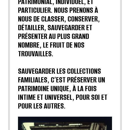
PATRIMONIAL, INDIVIDUEL, ET
PARTICULIER. NOUS PRENONS À
NOUS DE CLASSER, CONSERVER,
DÉTAILLER, SAUVEGARDER ET
PRÉSENTER AU PLUS GRAND
NOMBRE, LE FRUIT DE NOS
TROUVAILLES.
SAUVEGARDER LES COLLECTIONS
FAMILIALES, C’EST PRÉSERVER UN
PATRIMOINE UNIQUE, À LA FOIS
INTIME ET UNIVERSEL, POUR SOI ET
POUR LES AUTRES.