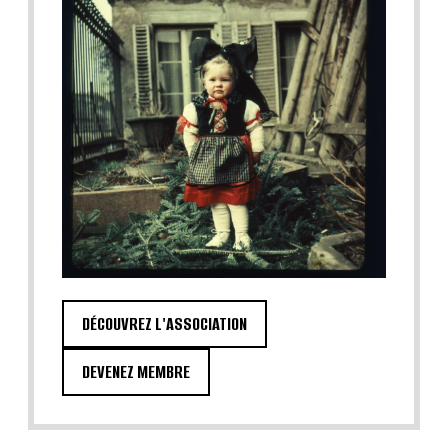
DÉCOUVREZ L'ASSOCIATION
DEVENEZ MEMBRE