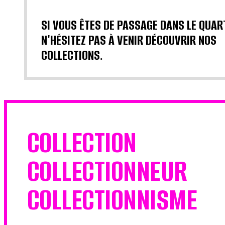
SI VOUS ÊTES DE PASSAGE DANS LE QUAR
N'HÉSITEZ PAS À VENIR DÉCOUVRIR NOS
COLLECTIONS.
COLLECTION
COLLECTIONNEUR
COLLECTIONNISME