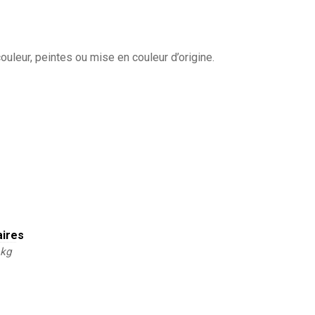
ouleur, peintes ou mise en couleur d’origine.
aires
 kg