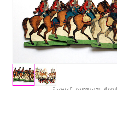
Cliquez sur l'image pour voir en meilleure d