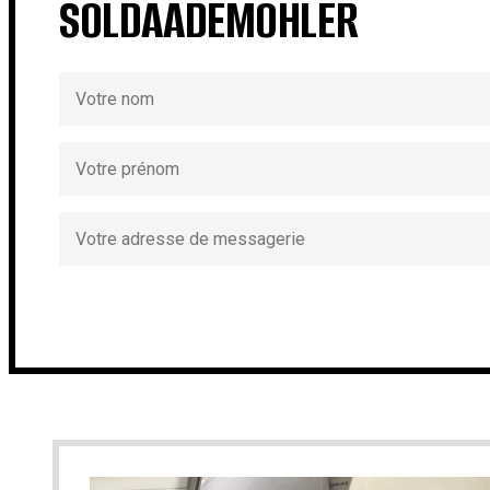
SOLDAADEMOHLER