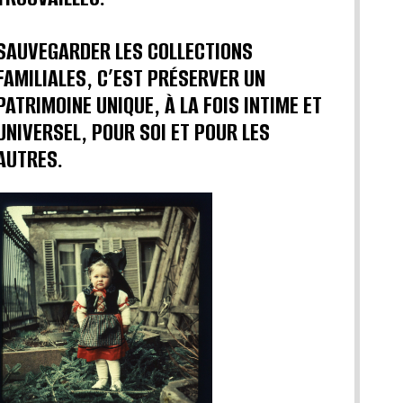
SAUVEGARDER LES COLLECTIONS
FAMILIALES, C’EST PRÉSERVER UN
PATRIMOINE UNIQUE, À LA FOIS INTIME ET
UNIVERSEL, POUR SOI ET POUR LES
AUTRES.