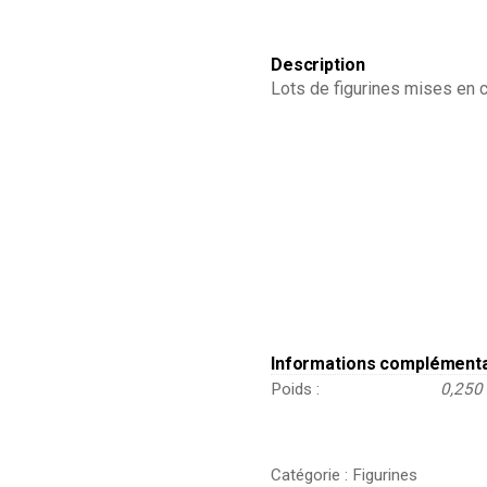
Description
Lots de figurines mises en c
Informations complément
Poids
0,250
Catégorie :
Figurines