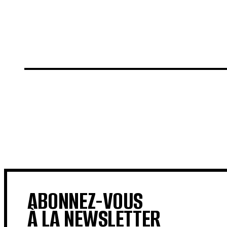
€
€
ABONNEZ-VOUS
À LA NEWSLETTER