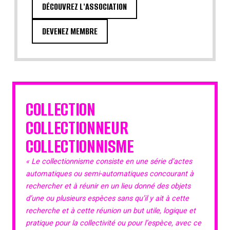
DÉCOUVREZ L'ASSOCIATION
DEVENEZ MEMBRE
COLLECTION
COLLECTIONNEUR
COLLECTIONNISME
« Le collectionnisme consiste en une série d’actes
automatiques ou semi-automatiques concourant à
rechercher et à réunir en un lieu donné des objets
d’une ou plusieurs espèces sans qu’il y ait à cette
recherche et à cette réunion un but utile, logique et
pratique pour la collectivité ou pour l’espèce, avec ce