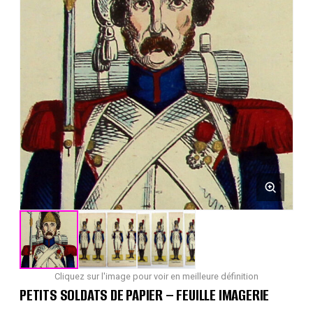
Cliquez sur l'image pour voir en meilleure définition
PETITS SOLDATS DE PAPIER – FEUILLE IMAGERIE