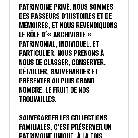
PATRIMOINE PRIVÉ. NOUS SOMMES
DES PASSEURS D’HISTOIRES ET DE
MÉMOIRES, ET NOUS REVENDIQUONS
LE RÔLE D’« ARCHIVISTE »
PATRIMONIAL, INDIVIDUEL, ET
PARTICULIER. NOUS PRENONS À
NOUS DE CLASSER, CONSERVER,
DÉTAILLER, SAUVEGARDER ET
PRÉSENTER AU PLUS GRAND
NOMBRE, LE FRUIT DE NOS
TROUVAILLES.
SAUVEGARDER LES COLLECTIONS
FAMILIALES, C’EST PRÉSERVER UN
PATRIMOINE UNIQUE, À LA FOIS