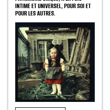
INTIME ET UNIVERSEL, POUR SOI ET
POUR LES AUTRES.