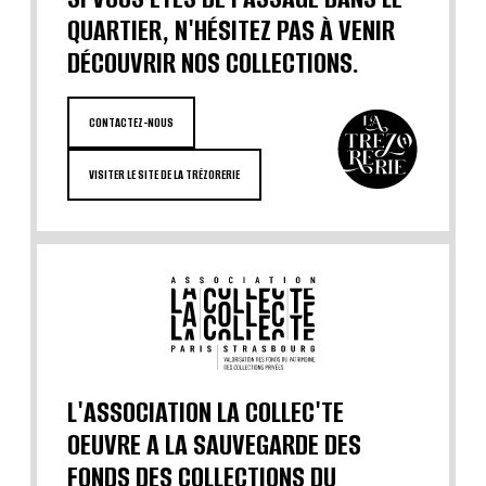
QUARTIER, N'HÉSITEZ PAS À VENIR
DÉCOUVRIR NOS COLLECTIONS.
CONTACTEZ-NOUS
VISITER LE SITE DE LA TRÉZORERIE
L'ASSOCIATION LA COLLEC'TE
OEUVRE A LA SAUVEGARDE DES
FONDS DES COLLECTIONS DU