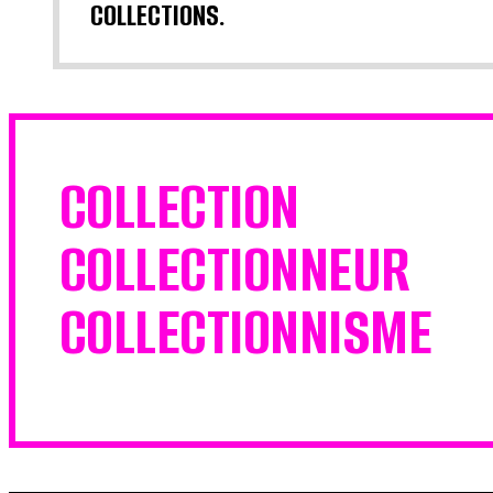
COLLECTIONS.
COLLECTION
COLLECTIONNEUR
COLLECTIONNISME