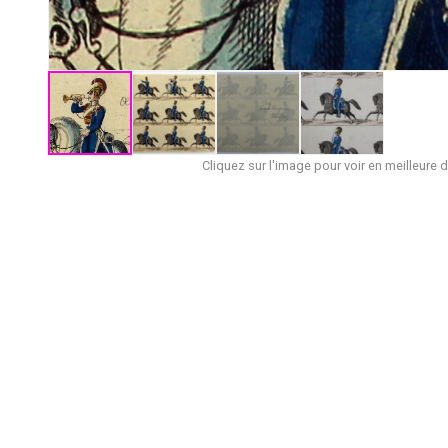
Cliquez sur l'image pour voir en meilleure d