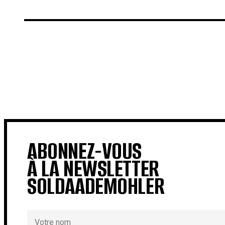
€
€
ABONNEZ-VOUS
À LA NEWSLETTER
SOLDAADEMOHLER