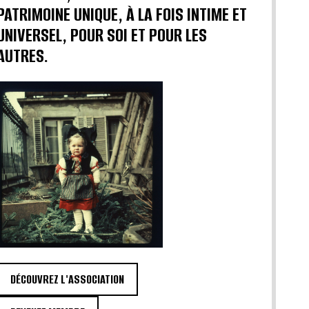
PATRIMOINE UNIQUE, À LA FOIS INTIME ET
UNIVERSEL, POUR SOI ET POUR LES
AUTRES.
DÉCOUVREZ L'ASSOCIATION