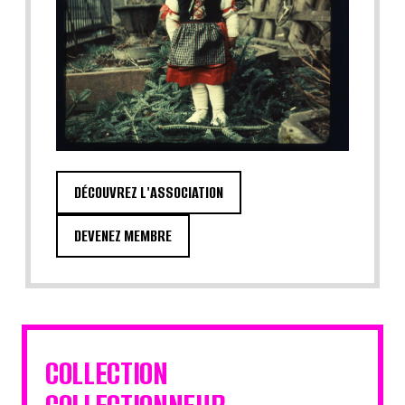
DÉCOUVREZ L'ASSOCIATION
DEVENEZ MEMBRE
COLLECTION