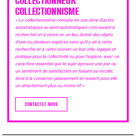
COLLECTIONNEUR
COLLECTIONNISME
« Le collectionnisme consiste en une série d’actes
automatiques ou semi-automatiques concourant à
rechercher et à réunir en un lieu donné des objets
d’une ou plusieurs espèces sans qu’il y ait à cette
recherche et à cette réunion un but utile, logique et
pratique pour la collectivité ou pour l’espèce, avec ce
caractère essentiel que le sujet éprouve une joie ou
un sentiment de satisfaction en faisant sa récolte,
tend à la conserver jalousement et ressent pour elle
un attachement plus ou moins vif.»
CONTACTEZ-NOUS