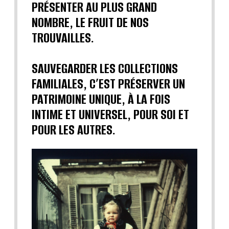
PRÉSENTER AU PLUS GRAND
NOMBRE, LE FRUIT DE NOS
TROUVAILLES.
SAUVEGARDER LES COLLECTIONS
FAMILIALES, C’EST PRÉSERVER UN
PATRIMOINE UNIQUE, À LA FOIS
INTIME ET UNIVERSEL, POUR SOI ET
POUR LES AUTRES.