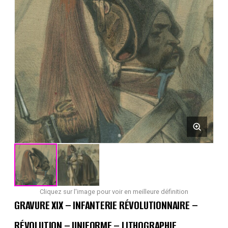
Cliquez sur l'image pour voir en meilleure définition
GRAVURE XIX – INFANTERIE RÉVOLUTIONNAIRE –
RÉVOLUTION – UNIFORME – LITHOGRAPHIE