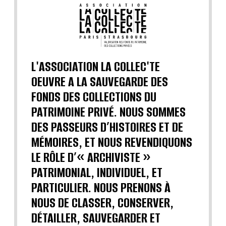
L'ASSOCIATION LA COLLEC'TE
OEUVRE A LA SAUVEGARDE DES
FONDS DES COLLECTIONS DU
PATRIMOINE PRIVÉ. NOUS SOMMES
DES PASSEURS D’HISTOIRES ET DE
MÉMOIRES, ET NOUS REVENDIQUONS
LE RÔLE D’« ARCHIVISTE »
PATRIMONIAL, INDIVIDUEL, ET
PARTICULIER. NOUS PRENONS À
NOUS DE CLASSER, CONSERVER,
DÉTAILLER, SAUVEGARDER ET